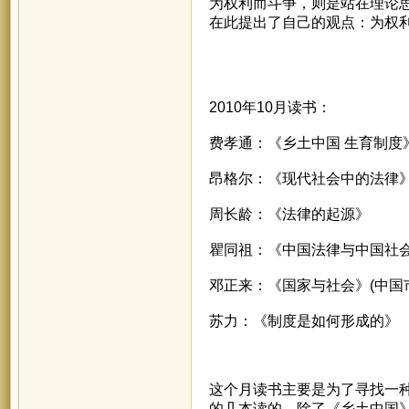
为权利而斗争，则是站在理论
在此提出了自己的观点：为权
2010年10月读书：
费孝通：《乡土中国 生育制度
昂格尔：《现代社会中的法律
周长龄：《法律的起源》
瞿同祖：《中国法律与中国社
邓正来：《国家与社会》(中国
苏力：《制度是如何形成的》
这个月读书主要是为了寻找一
的几本读的。除了《乡土中国