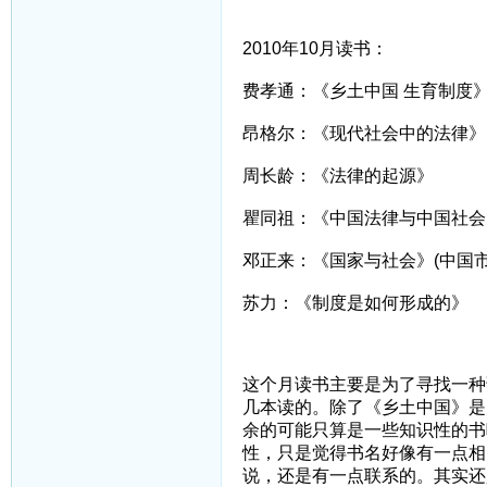
2010年10月读书：
费孝通：《乡土中国 生育制度
昂格尔：《现代社会中的法律》
周长龄：《法律的起源》
瞿同祖：《中国法律与中国社会
邓正来：《国家与社会》(中国市
苏力：《制度是如何形成的》
这个月读书主要是为了寻找一种
几本读的。除了《乡土中国》是
余的可能只算是一些知识性的书
性，只是觉得书名好像有一点相
说，还是有一点联系的。其实还