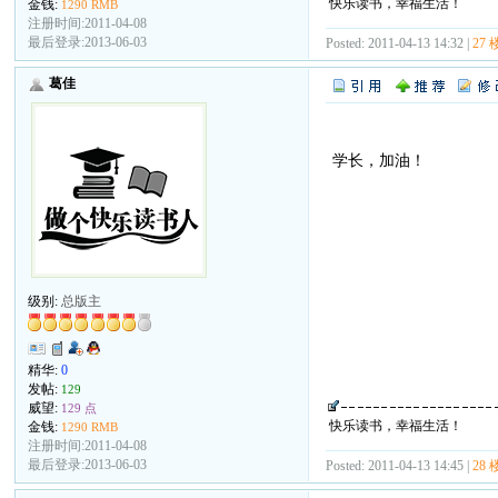
快乐读书，幸福生活！
金钱:
1290 RMB
注册时间:2011-04-08
最后登录:2013-06-03
Posted: 2011-04-13 14:32 |
27 
葛佳
学长，加油！
级别:
总版主
精华:
0
发帖:
129
威望:
129 点
快乐读书，幸福生活！
金钱:
1290 RMB
注册时间:2011-04-08
最后登录:2013-06-03
Posted: 2011-04-13 14:45 |
28 