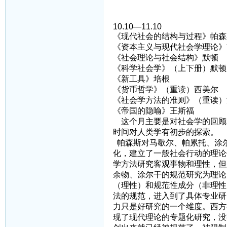
10.10—11.10
《现代社会的结构与过程》帕森
《资本主义与现代社会学理论》
《社会理论与社会结构》默顿
《科学社会学》（上下册）默顿
《新工具》培根
《货币哲学》（重读）西美尔
《社会学方法的准则》（重读）
《帝国的隐喻》王斯福
这个月主要是对社会学的回顾
时间对人类学有初步的探索。
帕森斯对马歇尔、帕累托、涂
化，建立了一般社会行动的理论
学方法研究客观事物和理性，但
余物、涂尔干的规范研究为理论
（理性）和规范性成分（非理性
法的规范，进入到了具体专业研
力只是好研究的一个维度。西方
现了现代理论的专题化研究，没