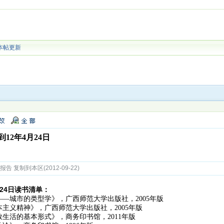
本帖更新
12年4月24日
 复制到本区(2012-09-22)
月24日读书清单：
—城市的类型学》，广西师范大学出版社，2005年版
主义精神》，广西师范大学出版社，2005年版
生活的基本形式》，商务印书馆，2011年版