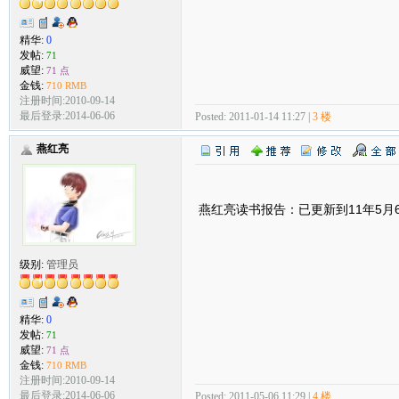
精华:
0
发帖:
71
威望:
71 点
金钱:
710 RMB
注册时间:2010-09-14
最后登录:2014-06-06
Posted: 2011-01-14 11:27 |
3 楼
燕红亮
燕红亮读书报告：已更新到11年5月
级别:
管理员
精华:
0
发帖:
71
威望:
71 点
金钱:
710 RMB
注册时间:2010-09-14
最后登录:2014-06-06
Posted: 2011-05-06 11:29 |
4 楼