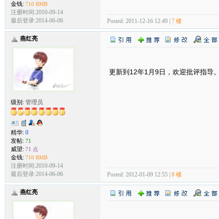
金钱:
710 RMB
注册时间:2010-09-14
最后登录:2014-06-06
Posted: 2011-12-16 12:49 |
7 楼
燕红亮
更新到12年1月9日，欢迎批评指导
级别:
管理员
精华:
0
发帖:
71
威望:
71 点
金钱:
710 RMB
注册时间:2010-09-14
最后登录:2014-06-06
Posted: 2012-01-09 12:55 |
8 楼
燕红亮