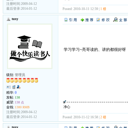
注册时间:2009-04-12
最后登录:2014-01-12
Posted: 2010-10-11 12:59 |
1 楼
tuxy
学习学习~亮哥读的、讲的都很好呀
级别:
管理员
精华:
0
发帖:
138
威望:
138 点
净心
金钱:
1380 RMB
注册时间:2009-04-12
最后登录:2014-01-12
Posted: 2010-11-12 16:58 |
2 楼
tuxy