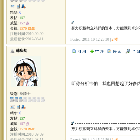
精华:
0
发帖:
157
威望:
157 点
努力积蓄鹤立鸡群的资本，方能做到卓尔
金钱:
1570 RMB
注册时间:2010-09-09
最后登录:2012-08-11
Posted: 2011-10-12 23:30 |
2 楼
韩庆龄
听你分析韦伯，我也回想起了好多
级别:
圣骑士
精华:
0
发帖:
157
威望:
157 点
努力积蓄鹤立鸡群的资本，方能做到卓尔
金钱:
1570 RMB
注册时间:2010-09-09
最后登录:2012-08-11
Posted: 2011-12-15 23:59 |
3 楼