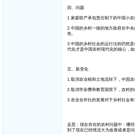
四、问题
1.家庭联产承包责任制下的中国小
2.中国的乡村一级的地方政府在中
色。
3.中国的乡村社会的运行法则仍然
代化才是中国农村现代化的核心，如
五、新变化
1.取消农业税和土地流转下，中国
2.取消学杂费和教育国营下，农村
3.农业合作社的发展对于乡村社会
反思：现在存在的农村问题中：哪些
到了现在已经情况大为改善或者是问