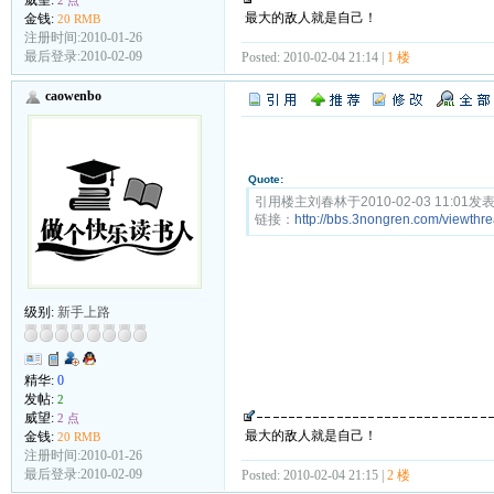
威望:
2 点
最大的敌人就是自己！
金钱:
20 RMB
注册时间:2010-01-26
最后登录:2010-02-09
Posted: 2010-02-04 21:14 |
1 楼
caowenbo
Quote:
引用楼主刘春林于2010-02-03 11:0
链接：
http://bbs.3nongren.com/viewt
级别:
新手上路
精华:
0
发帖:
2
威望:
2 点
最大的敌人就是自己！
金钱:
20 RMB
注册时间:2010-01-26
最后登录:2010-02-09
Posted: 2010-02-04 21:15 |
2 楼