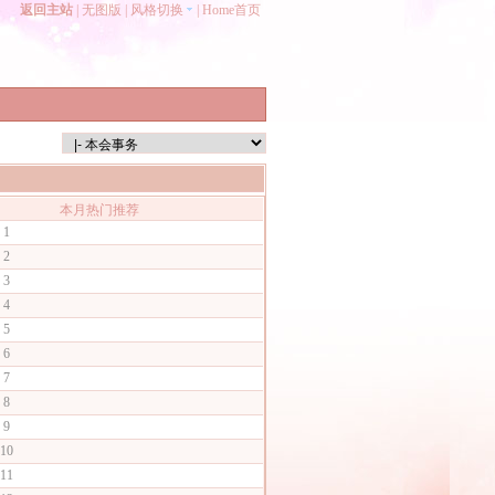
返回主站
|
无图版
|
风格切换
|
Home首页
本月热门推荐
1
2
3
4
5
6
7
8
9
10
11