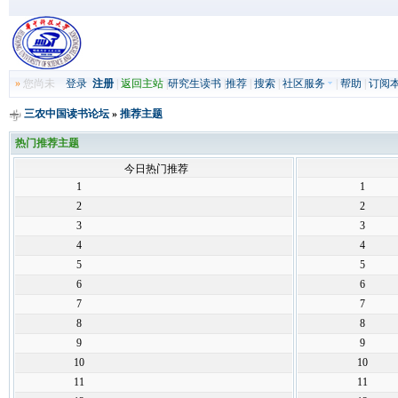
»
您尚未
登录
注册
|
返回主站
|
研究生读书
|
推荐
|
搜索
|
社区服务
|
帮助
|
订阅
三农中国读书论坛
»
推荐主题
热门推荐主题
今日热门推荐
1
1
2
2
3
3
4
4
5
5
6
6
7
7
8
8
9
9
10
10
11
11