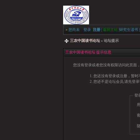
»
您尚未
登录
注册
|
返回主站
|
研究生读书
|
三农中国读书论坛
» 论坛提示
三农中国读书论坛 提示信息
您没有登录或者您没有权限访问此页面，
您还没有登录或注册，暂时不
您还不是论坛会员,请先登录
登