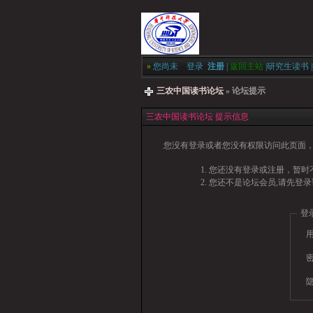
»
您尚未
登录
注册
|
返回主站
|
研究生读书
|
三农中国读书论坛
» 论坛提示
三农中国读书论坛 提示信息
您没有登录或者您没有权限访问此页面，
您还没有登录或注册，暂时不
您还不是论坛会员,请先登录
登