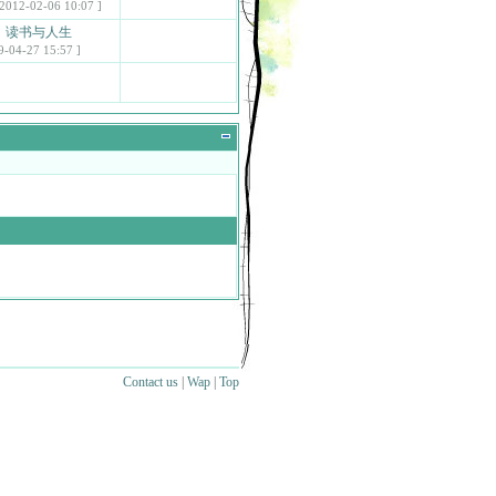
 2012-02-06 10:07 ]
喜：读书与人生
9-04-27 15:57 ]
Contact us
|
Wap
|
Top