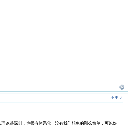
小
中
大
态理论很深刻，也很有体系化，没有我们想象的那么简单，可以好