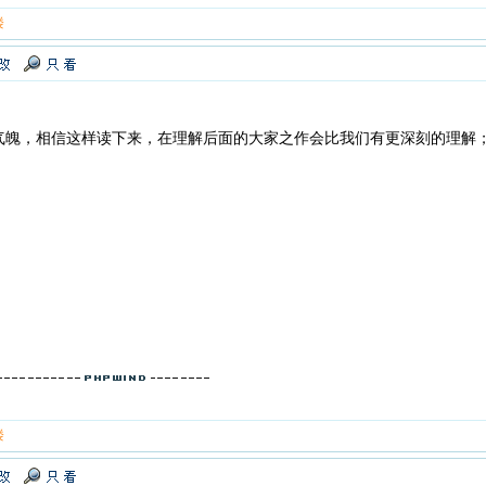
楼
气魄，相信这样读下来，在理解后面的大家之作会比我们有更深刻的理解
楼