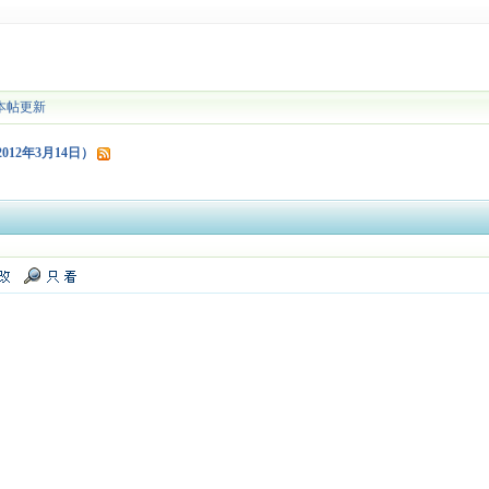
本帖更新
012年3月14日）