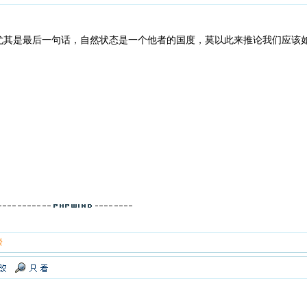
尤其是最后一句话，自然状态是一个他者的国度，莫以此来推论我们应该
楼