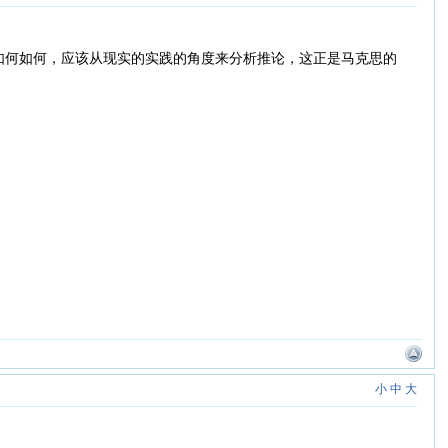
如何如何，应该从现实的实践的角度来分析推论，这正是马克思的
小
中
大