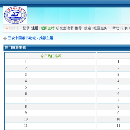
»
您尚未
登录
注册
|
返回主站
|
研究生读书
|
推荐
|
搜索
|
社区服务
|
帮助
|
订阅
三农中国读书论坛
»
推荐主题
热门推荐主题
今日热门推荐
1
1
2
2
3
3
4
4
5
5
6
6
7
7
8
8
9
9
10
10
11
11