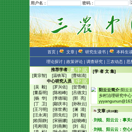
用户名：
密码：
首页 |
文章 |
研究生读书 |
本科生读
理论探讨 |
政策评论 |
调查研究 |
三农动态 |
思
推荐学者
[学 者 文 集]
[黄宗智]
[温铁军]
[曹锦清]
中心研究人员
[吴 毅]
[罗兴佐]
[贺雪峰]
阳云云简介:
阳云
[董磊明]
[陈柏峰]
[吕德文]
乡村治理研究中心
[杨 华]
[李德瑞]
[郭 亮]
yyyangunun@16
[丁 卫]
[鄢庆丰]
[孙秋云]
[王习明]
[张世勇]
[澜 清]
文章
[共18篇]
[汪永涛]
[田先红]
[刘 勤]
·
刘锐、阳云云：事关
[欧阳静]
[宋丽娜]
[赵晓峰]
[毛刚强]
[刘燕舞]
[刘 岳]
·
刘锐、阳云云：空心
[袁 松]
[狄金华]
[魏程琳]