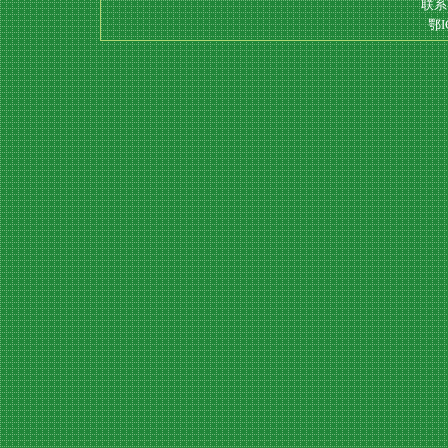
联系电
鄂I