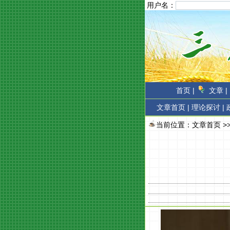
用户名：
首页 |
文章 |
文章首页
|
理论探讨 |
当前位置：
文章首页
>