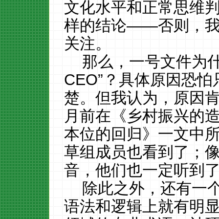
文化水平和正常思维
样的结论——否则，
关注。
那么，一号文件为什
CEO”？具体原因恐
楚。但我认为，原因
月前在《乡村振兴的
本位的回归》一文中
草组成员也看到了；
音，他们也一定听到
除此之外，还有一
语法和逻辑上就有明显