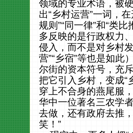
领域的专业术语，被
出“乡村运营”一词，
规则”“同一律”和“类
多反映的是行政权力
侵入，而不是对乡村发
营”“乡宿”等也是如此
尔街的资本符号，充斥
把它引入乡村，变成“
穿上不合身的燕尾服
华中一位著名三农学者
去做，还有政府去推
笑！”