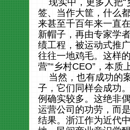
现实中，更多人把“乡
签、当作大筐，什么
来甚至千百年来一直
新帽子，再由专家学
绩工程，被运动式推广
往往一地鸡毛。这样的
营”“乡村CEO”，本
当然，也有成功的
子，它们同样会成功
例确实较多。这绝非
运营公司的功劳，而
结果。浙江作为近代