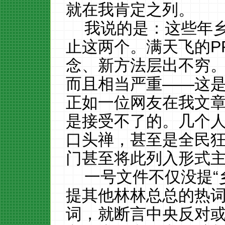
就在我肯定之列。
我说的是：这些年
止这两个。满天飞的P
念、新方法层出不穷。
而且相当严重——这
正如一位网友在我文章
是接受不了的。几个
口头禅，甚至是全民狂
门甚至将此列入形式
一号文件不仅没提“乡
提其他林林总总的热
词，就断言中央反对