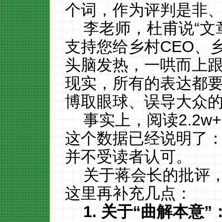
个词，作为评判是非
李老师，杜甫说“文
支持您给乡村CEO、
头脑发热，一哄而上
现实，所有的表达都
博取眼球、误导大众
事实上，阅读2.2w+
这个数据已经说明了
并不受读者认可。
关于蒋会长的批评
这里再补充几点：
1.
关于“曲解本意”