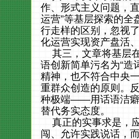
作、形式主义问题，直
运营”等基层探索的全
行走样的区别，忽视
化运营实现资产盘活
其三，文章将基层
语创新简单污名为“造
精神，也不符合中央
重群众创造的原则。
种极端——用话语洁
替代务实态度。
真正的实事求是，
闯、允许实践说话，