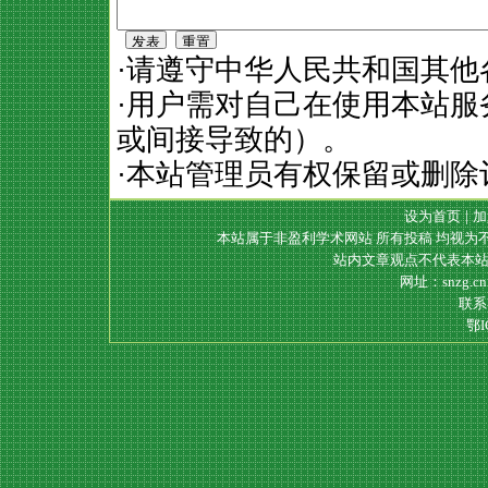
·请遵守中华人民共和国其他
·用户需对自己在使用本站
或间接导致的）。
·本站管理员有权保留或删除
设为首页
|
加
本站属于非盈利学术网站 所有投稿 均视为
站内文章观点不代表本站
网址：snzg.c
联系电
鄂I