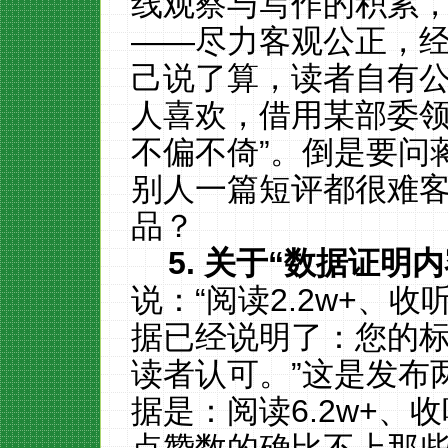
线观察与写作的积累
——尽力客观公正，
己说了算，读者自有
人喜欢，借用某部委领
不偏不倚”。倒是要问
别人一篇短评都很难
品？
5.
关于“数据证明内
说：“阅读2.2w+、收
据已经说明了：您的
读者认可。”这是发布
据是：阅读6.2w+、收