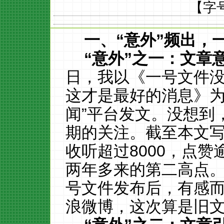
【字
一、“意外”频出，
“意外”之一：文章
日，我以《一号文件没有
这才是最好的消息》为
闻”平台发文。没想到
期的关注。截至本文写
收听超过8000，点赞
两年多来的第二高点
号文件发布后，有感
浪微博，这次算是旧