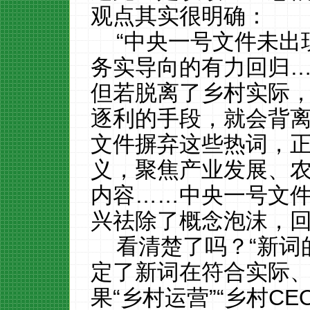
观点其实很明确：
“中央一号文件未出
务实导向的有力回归
但若脱离了乡村实际
逐利的手段，就会背
文件摒弃这些热词，
义，聚焦产业发展、
内容……中央一号文
兴祛除了概念泡沫，回
看清楚了吗？“新词
定了新词在符合实际
果“乡村运营”“乡村C