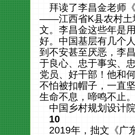
拜读了李昌金老师
——江西省K县农村土
文。李昌金这些年是
好。中国基层有几个
到不安甚至厌恶，李
于良心、忠于事实、
党员、好干部！他和
不怕被扣帽子，一直
生命不息，啼鸣不止
中国乡村规划设计院
10
2019年，拙文《