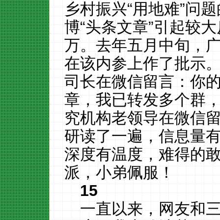
乡村振兴“用地难”问
博“头条文章”引起较大
万。去年五月中旬，
在该内参上作了批示
司长在微信留言：你
章，我已转发多个群
究机构老领导在微信
研读了一遍，信息量
深度有温度，难得的
派，小弟佩服！
15
一直以来，网友和