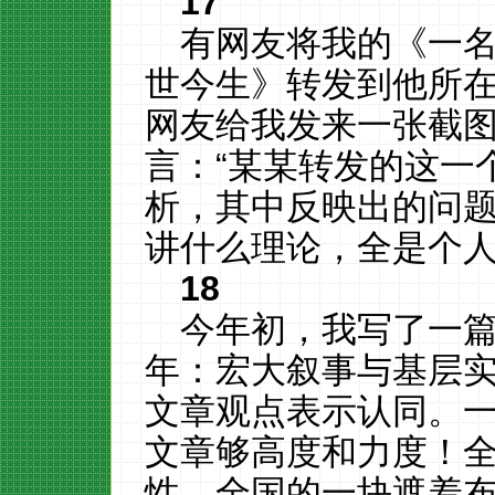
17
有网友将我的《一
世今生》转发到他所
网友给我发来一张截
言：“某某转发的这一
析，其中反映出的问
讲什么理论，全是个人
18
今年初，我写了一篇
年：宏大叙事与基层
文章观点表示认同。一
文章够高度和力度！
性，全国的一块遮羞