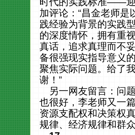
时代的实践标准——
加评论：“昌金老师是
践经验为背景的实践
的深度情怀，拥有重
真话，追求真理而不
备很强现实指导意义
聚焦实际问题。给了
谢！”
另一网友留言：问
也很好，李老师又一
资源支配权和决策权
规律、经济规律和群