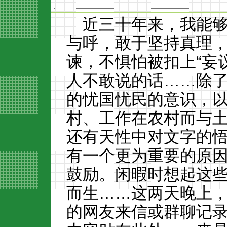
近三十年来，我能
与呼，敢于坚持真理
谏，不惧怕被扣上“妄
人不敢说的话……除
的忧国忧民的意识，
村、工作在农村而与
还有天性中对文字的
有一个更为重要的原
鼓励。闲暇时想起这
而生……这两天晚上
的网友来信或群聊记