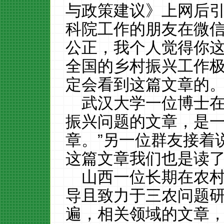
与政策建议》上网后
科院工作的朋友在微信
公正，我个人觉得你
全国的乡村振兴工作
定会看到这篇文章的。
武汉大学一位博士在
振兴问题的文章，是
章。”另一位群友接着
这篇文章我们也是读了
山西一位长期在农
导且致力于三农问题研
遍，相关领域的文章