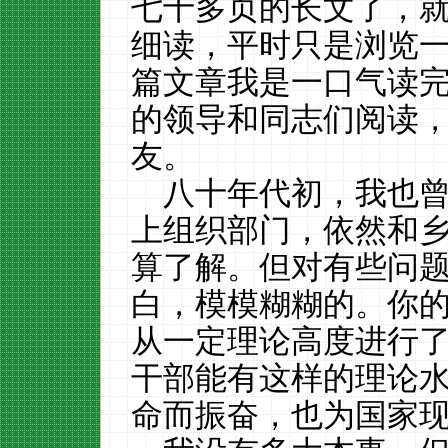
七十多页的长文了，
细读，平时只是浏览
篇文章我是一口气读
的领导和同志们阅读
友。
八十年代初，我也
上组织部门，依然和
算了解。但对有些问
白，模模糊糊的。你
从一定理论高度进行
干部能有这样的理论
命而振奋，也为国家