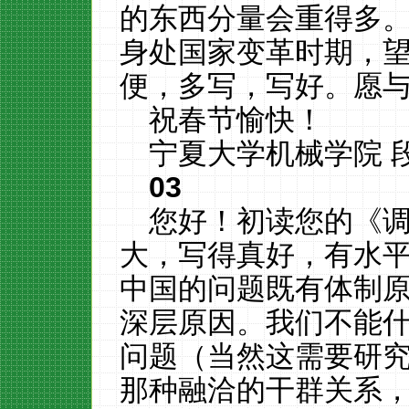
的东西分量会重得多
身处国家变革时期，
便，多写，写好。愿
祝春节愉快！
宁夏大学机械学院 段
03
您好！初读您的《
大，写得真好，有水
中国的问题既有体制
深层原因。我们不能
问题（当然这需要研
那种融洽的干群关系