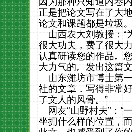
因为那种只知道内卷
正是把论文写在了大
论文和课题都是垃圾。
山西农大刘教授：“
很大功夫，费了很大
认真研读您的作品。
大力气的。发出这篇文
山东潍坊市博士第一
社的文章，写得非常
了文人的风骨。”
网友“山野村夫”：
坐拥什么样的位置，