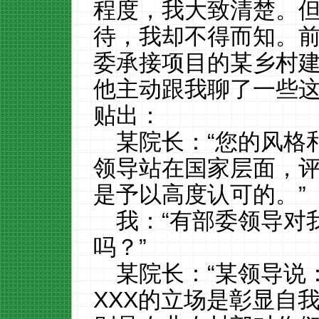
程度，我大致清楚。
待，我却不得而知。
委承接项目的某乡村
他主动跟我聊了一些
贴出：
某院长：“您的风格和
领导站在国家层面，
是予以高度认可的。”
我：“有部委领导对
吗？”
某院长：“某领导说
XXX的立场是彰显自