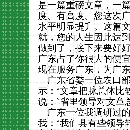
是一篇重磅文章，一
度、有高度。您这次
水平明显提升。这篇
就，您的人生因此达
做到了，接下来要好好
广东占了你很大的便
现在服务广东，为广东
广东省委一位农口
示：“文章把脉总体比
说：“省里领导对文章
广东一位我调研过
我：“我们县有些领导