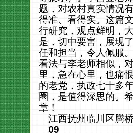
题，对农村真实情况
得准、看得实。这篇
行研究，观点鲜明，
是，切中要害，展现
任和担当，令人佩服
看法与李老师相似，
里，急在心里，也痛
的老党，执政七十多
圈，是值得深思的。
章！
江西抚州临川区腾桥镇
09