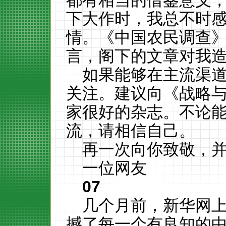
都有相当的借鉴意义，
下大作时，我总不时
情。《中国农民调查
言，阁下的文章对我
如果能够在主流渠
关注。建议向《战略
家很好的杂志。不论
流，请相信自己。
再一次向你致敬，
一位网友
07
几个月前，新华网
撼了每一个有良知的