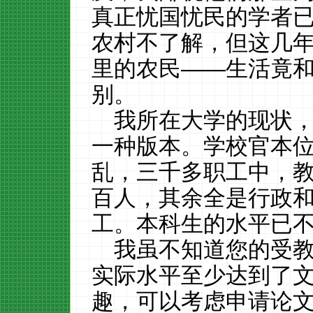
真正忧国忧民的学者
农村不了解，但这几
里的农民——生活竟
别。
我所在大学的现状
一种版本。学校官本
乱，三千多职工中，
百人，其余全是行政
工。本科生的水平已
我虽不知道您的受
实际水平至少达到了
趣，可以考虑申请论