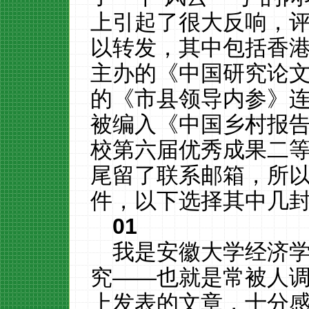
上引起了很大反响，
以转发，其中包括香
主办的《中国研究论
的《市县领导内参》连
被编入《中国乡村报
校第六届优秀成果二
尾留了联系邮箱，所
件，以下选择其中几
01
我是安徽大学经济学
究——也就是常被人调
上发表的文章，十分