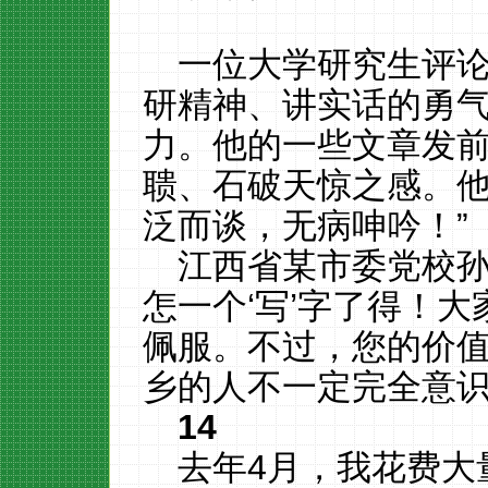
一位大学研究生评论
研精神、讲实话的勇
力。他的一些文章发
聩、石破天惊之感。
泛而谈，无病呻吟！”
江西省某市委党校孙
怎一个‘写’字了得！
佩服。不过，您的价
乡的人不一定完全意识
14
去年4月，我花费大