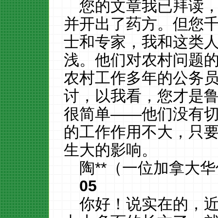
您的文章我已拜读
并开出了药方。但您
士和专家，我和这类
浅。他们对农村问题
农村工作多年的公务
讨，以我看，您才是
很简单——他们没有
的工作作用不大，只
生大的影响。
陶**（一位加拿大
05
你好！说实在的，