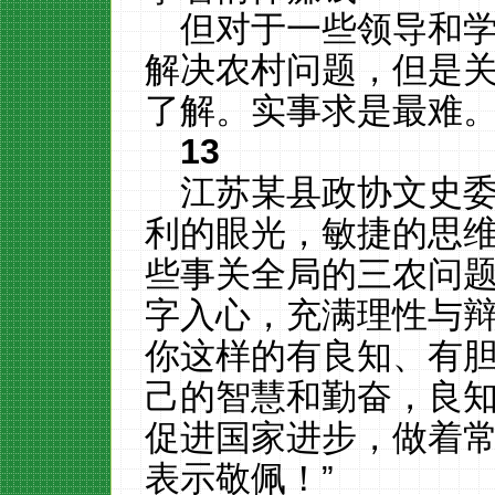
但对于一些领导和
解决农村问题，但是
了解。实事求是最难
13
江苏某县政协文史委
利的眼光，敏捷的思
些事关全局的三农问
字入心，充满理性与
你这样的有良知、有
己的智慧和勤奋，良
促进国家进步，做着
表示敬佩！”