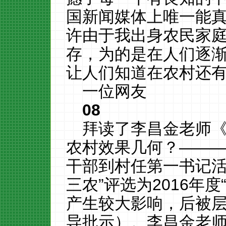
国新闻媒体上唯一能
许由于我出身农民家
存，为的是在人们逐
让人们知道在农村还
一位网友
08
拜读了李昌金老师
农村效果几何？――
干部到村任第一书记活
三农”评选为2016年
产生较大影响，后被
导批示）。李昌金老