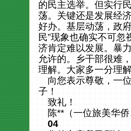
的民主选举。但实行
荡。关键还是发展经
好办。基层动荡，政府
民”现象也确实不可忽
济肯定难以发展。暴
允许的。乡干部很难
理解。大家多一分理
向您表示尊敬，一
子！
致礼！
陈**（一位旅美华
04