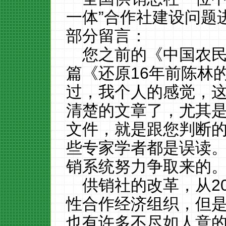
一体”合作社建设问题
部分留言：
您之前的《中国农
篇《还原16年前陈林
过，我个人的感觉，
清楚的文章了，尤其
文件，就是跟您判断
些专家学者都是误读
销系统努力争取来的
供销社的改革，从2
性合作经济组织，但
也有许多不尽如人意