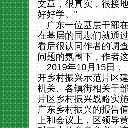
文章，很真实，很接
好好学。”
广东一位基层干部在
在基层的同志们就通
看后很认同作者的调
问题的氛围下，作者这
2019年10月15
开乡村振兴示范片区
机关、各镇街相关干
片区乡村振兴战略实施
广东乡村振兴的报告值
上和会议上，区领导