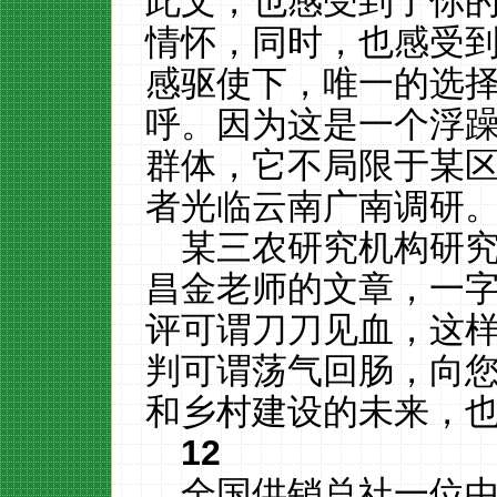
此文，也感受到了你
情怀，同时，也感受
感驱使下，唯一的选
呼。因为这是一个浮
群体，它不局限于某
者光临云南广南调研。
某三农研究机构研究
昌金老师的文章，一
评可谓刀刀见血，这
判可谓荡气回肠，向
和乡村建设的未来，也
12
全国供销总社一位中