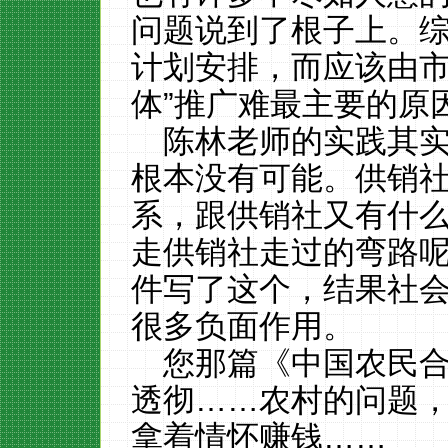
问题说到了根子上。
计划安排，而应该由市
体”推广难最主要的原
陈林老师的实践其
根本没有可能。供销
系，跟供销社又有什
走供销社走过的弯路
件写了这个，结果社
很多负面作用。
您那篇《中国农民
透彻……农村的问题
拿着情怀赚钱……