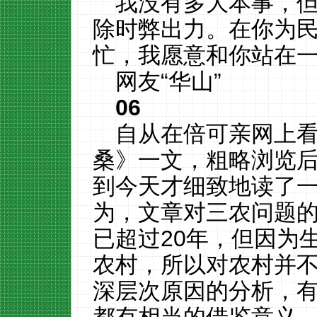
我没有多大本事，
除时弊出力。在你为
忙，我愿意和你站在
网友“华山”
06
自从在倍可亲网上
桑》一文，粗略浏览
到今天才细致地读了
为，文章对三农问题
已超过20年，但因为
农村，所以对农村并
深层次原因的分析，