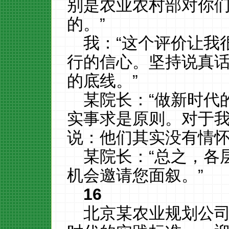
别是农业农村部对你
的。”
我：“这个评价让我
行的信心。坚持说真
的底线。”
某院长：“做新时代
实事求是原则。对于
说：他们其实没有情怀
某院长：“总之，各
机会邀请您面叙。”
16
北京某农业规划公