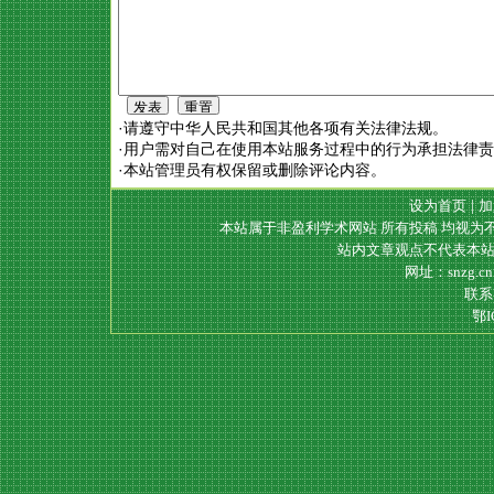
·请遵守中华人民共和国其他各项有关法律法规。
·用户需对自己在使用本站服务过程中的行为承担法律
·本站管理员有权保留或删除评论内容。
设为首页
|
加
本站属于非盈利学术网站 所有投稿 均视为
站内文章观点不代表本站
网址：snzg.c
联系电
鄂I