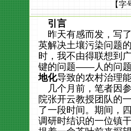
【字
引言
昨天有感而发，写
英解决土壤污染问题的
时，我不由得联想到
键的问题——人的问
地化
导致的农村治理
几个月前，笔者因
院张开云教授团队的
了一段时间。期间，
调研时结识的一位镇