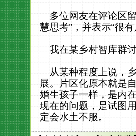
多位网友在评论区留
慧思考”，并表示“很有
我在某乡村智库群
从某种程度上说，
展。片区化原本就是
婚生孩子一样，是内
现在的问题，是试图用
定会水土不服。