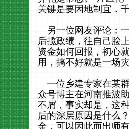
关键是要因地制宜，
另一位网友评论：
后揽政绩，往自己脸
资金如何回报，初心
用，搞不好就是一场
一位乡建专家在某
众号博主在河南推波
不屑，事实却是，这
后的深层原因是什么
金，可以因此而出师