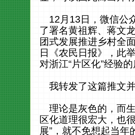
12月13日，微信公
了署名黄祖辉、蒋文
团式发展推进乡村全
日《农民日报》，此
对浙江“片区化”经验
我转发了这篇推文
理论是灰色的，而
区化道理很宏大，也很
展”，就不免想起当年