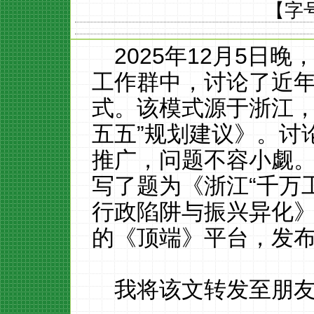
【字
2025年12月5日
工作群中，讨论了近年
式。该模式源于浙江，
五五”规划建议》。讨
推广，问题不容小觑
写了题为《浙江“千万工
行政陷阱与振兴异化
的《顶端》平台，发
我将该文转发至朋