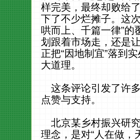
样完美，最终却败给了“
下了不少烂摊子。这次
哄而上、千篇一律”的
划跟着市场走，还是
正把“因地制宜”落到
大道理。
这条评论引发了许
点赞与支持。
北京某乡村振兴研
理念，是对“人在做，