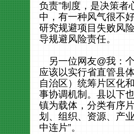
负责”制度，是决策者
中，有一种风气很不
研究规避项目失败风
导规避风险责任。
另一位网友@我：
应该以实行省直管县
自治区）统筹片区化
事协调机制。县以下
镇为载体，分类有序
划、组织、资源、产业
中连片”。