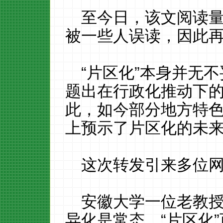
至今日，该文阅读量
被一些人误读，因此
“片区化”本身并无不
题出在行政化推动下
此，如今部分地方特
上预示了片区化的未
这次转发引来多位
安徽大学一位老教
异化是常态。“片区化