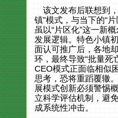
该文发布后联想到，
镇”模式，与当下的“
虽以“片区化”这一新
发展逻辑。特色小镇
面认可推广后，各地
环，最终导致“批量死
CEO模式正面临相似
思考，恐将重蹈覆辙
展模式创新必须警惕
立科学评估机制，避
成系统性冲击。