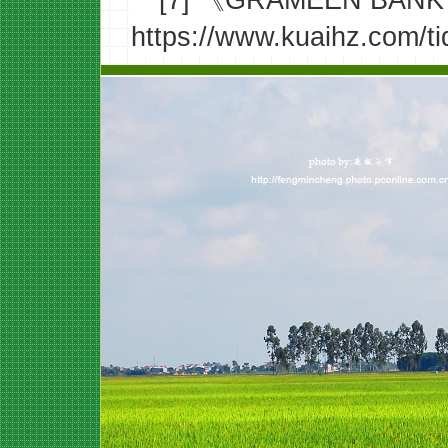
https://www.kuaihz.com/t