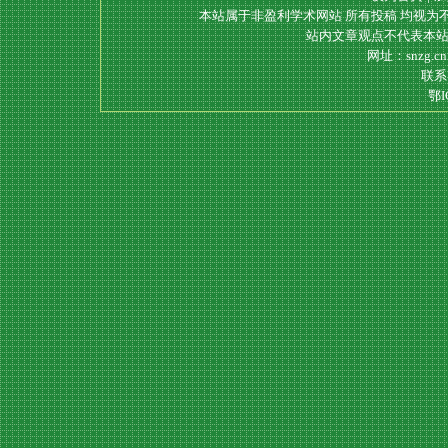
本站属于非盈利学术网站 所有投稿 均视为
站内文章观点不代表本站
网址：snzg.c
联系电
鄂I