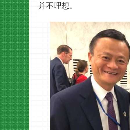
并不理想。