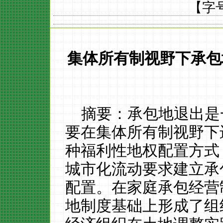
【字
集体所有制视野下承包
摘要：承包地退出是
要在集体所有制视野下
种福利性地权配置方式
城市化流动要求建立承
配置。在家庭承包经营
地制度基础上形成了组