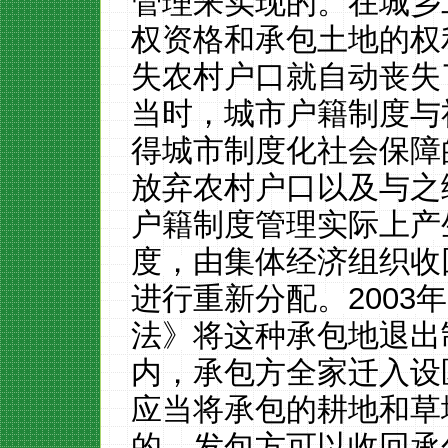
管理来实现的。在城乡
权资格和承包土地的权
失农村户口就自动丧失
当时，城市户籍制度与
得城市制度化社会保障
放弃农村户口以及与之
户籍制度管理实际上产
度，由集体经济组织收
进行重新分配。
2003
年
法》将这种承包地退出
内，承包方全家迁入设
应当将承包的耕地和草
的，发包方可以收回承