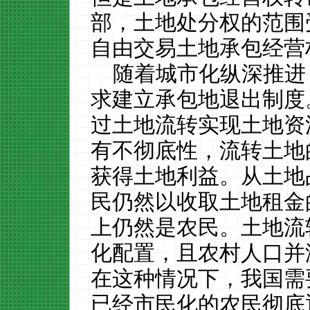
部，土地处分权的范围
自由交易土地承包经营
随着城市化纵深推进
求建立承包地退出制度
过土地流转实现土地资
有不彻底性，流转土地
获得土地利益。从土地
民仍然以收取土地租金
上仍然是农民。土地流
化配置，且农村人口并
在这种情况下，我国需
已经市民化的农民彻底