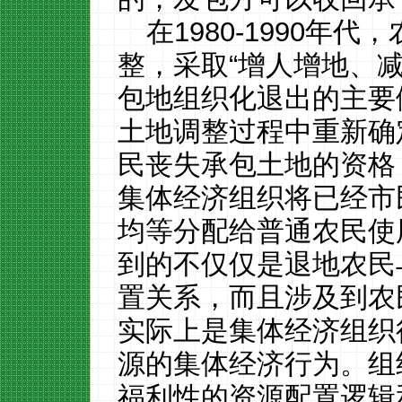
在
1980-1990
年代，
整，采取“增人增地、
包地组织化退出的主要
土地调整过程中重新确
民丧失承包土地的资格
集体经济组织将已经市
均等分配给普通农民使
到的不仅仅是退地农民
置关系，而且涉及到农
实际上是集体经济组织
源的集体经济行为。组
福利性的资源配置逻辑