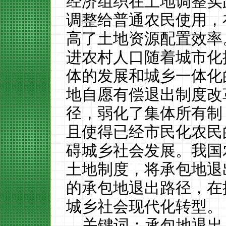
经济组织在土地调整实
调整给普通农民使用，
高了土地资源配置效率
进农村人口随着城市化
体的发展和城乡一体化
地自愿有偿退出制度改
径，弱化了集体所有制
且使得已经市民化农民
碍城乡社会发展。我国
土地制度，将承包地退
的承包地退出路径，在
城乡社会现代化转型。
关键词：承包地退出