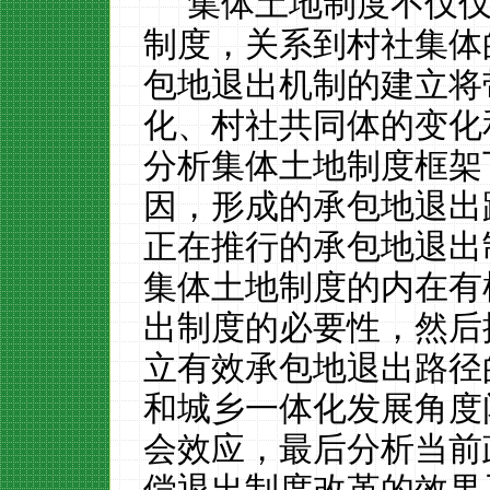
集体土地制度不仅
制度，关系到村社集体
包地退出机制的建立将
化、村社共同体的变化
分析集体土地制度框架
因，形成的承包地退出
正在推行的承包地退出
集体土地制度的内在有
出制度的必要性，然后
立有效承包地退出路径
和城乡一体化发展角度
会效应，最后分析当前
偿退出制度改革的效果