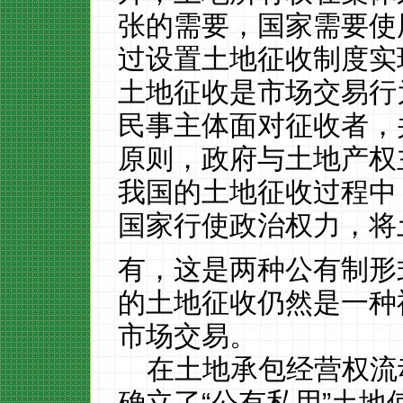
张的需要，国家需要使
过设置土地征收制度实
土地征收是市场交易行
民事主体面对征收者，
原则，政府与土地产权
我国的土地征收过程中
国家行使政治权力，将
有，这是两种公有制形
的土地征收仍然是一种
市场交易。
在土地承包经营权流
确立了“公有私用”土