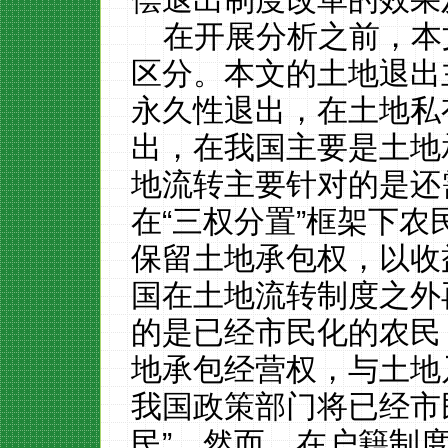
在开展分析之前，本
区分。本文的土地退出
永久性退出，在土地私
出，在我国主要是土地
地流转主要针对的是还
在“三权分置”框架下
保留土地承包权，以收
国在土地流转制度之外
的是已经市民化的农民
地承包经营权，与土地
我国政策部门将已经市
民”。然而，在户籍制