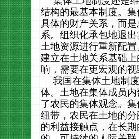
集体土地制度还是
结构的最基本制度。集
具体的财产关系，而是
系。组织化承包地退出
土地资源进行重新配置
建立在土地关系基础上
响，需要在更宏观的视
我国在集体土地制
体。
土地在集体成员内
了农民的集体观念。
集
纽带，农民在土地的分
的利益接触点，在长期
的、可持续的人际关联