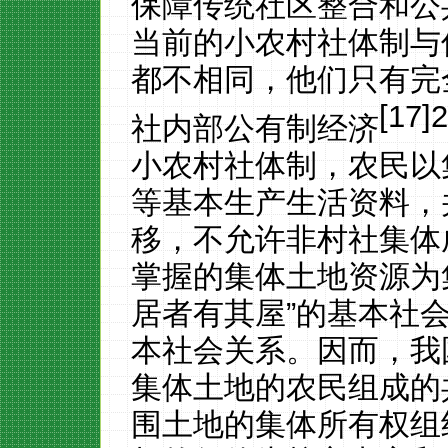
保障传统社区整合和公
当前的小农村社体制与
都不相同，他们只有完
[17]
社内部公有制经济
小农村社体制，农民以
等基本生产生活资料，
移，不允许非村社集体
掌握的集体土地资源为
居者有其屋
”
的基本社
本社会关系。因而，我
集体土地的农民组成的
围土地的集体所有权组