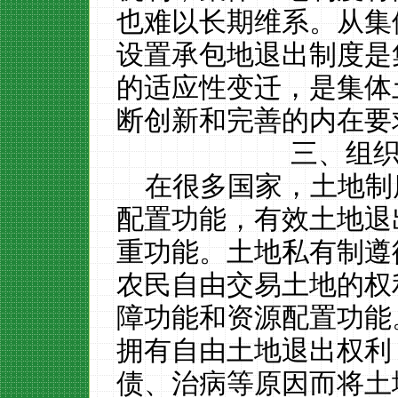
也难以长期维系。从集
设置承包地退出制度是
的适应性变迁，是集体
断创新和完善的内在要
三、组
在很多国家，土地制
配置功能，有效土地退
重功能。土地私有制遵
农民自由交易土地的权
障功能和资源配置功能
拥有自由土地退出权利
债、治病等原因而将土