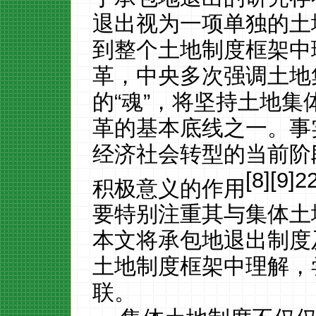
退出视为一项单独的土
到整个土地制度框架中
革，中央多次强调土地
的“魂”，将坚持土地
革的基本底线之一。事
经济社会转型的当前阶
[8][9]2
积极意义的作用
要特别注重其与集体土
本文将承包地退出制度
土地制度框架中理解，
联。