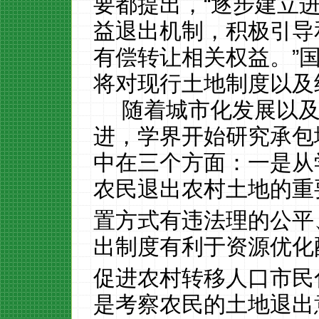
要都提出，“逐步建立
益退出机制，积极引导
有偿转让相关权益。”
将对现行土地制度以及
随着城市化发展以
进，学界开始研究承包
中在三个方面：一是从
农民退出农村土地的重
置方式有违法理的公平
出制度有利于资源优化
促进农村转移人口市民
是考察农民的土地退出