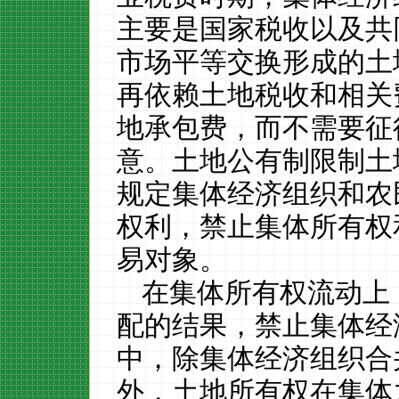
主要是国家税收以及共
市场平等交换形成的土
再依赖土地税收和相关
地承包费，而不需要征
意。土地公有制限制土
规定集体经济组织和农
权利，禁止集体所有权
易对象。
在集体所有权流动上
配的结果，禁止集体经
中，除集体经济组织合
外，土地所有权在集体