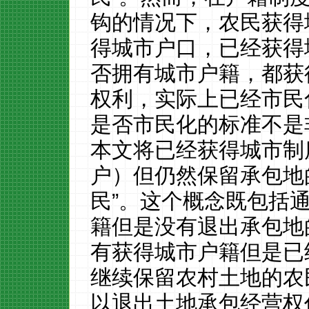
钩的情况下，农民获得
得城市户口，已经获得
否拥有城市户籍，都获
权利，实际上已经市民
是否市民化的标准不是
本文将已经获得城市制
户）但仍然保留承包地
民”。这个概念既包括
籍但是没有退出承包地
有获得城市户籍但是已
继续保留农村土地的农
以退出土地承包经营权