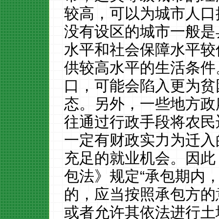
较高，可以为城市人口
没有设区的城市一般是
水平和社会保障水平较
供较高水平的生活条件
口，可能会陷入更为贫
态。另外，一些地方政
往通过行政手段将农民
一定有财政实力为迁入
充足的就业机会。
因此
包法》规定“承包期内
的，应当按照承包方的
或者允许其依法进行土