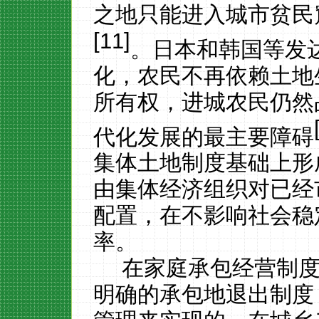
之地只能进入城市贫民
[11]
。日本和韩国等发
化，
农民不再依赖土地
所有权
，进城农民仍然
代化发展的最主要障碍
集体土地制度基础上形
由集体经济组织对已经
配置，在不影响社会稳
率。
在家庭承包经营制
明确的承包地退出制度