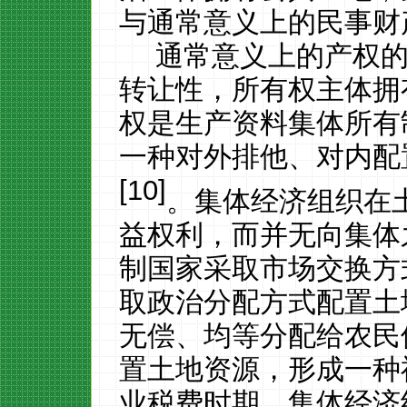
与通常意义上的民事财
通常意义上的产权
转让性，所有权主体拥
权是生产资料集体所有
一种对外排他、对内配
[10]
。集体经济组织在
益权利，而并无向集体
制国家采取市场交换方
取政治分配方式配置土
无偿、均等分配给农民
置土地资源，形成一种
业税费时期，集体经济