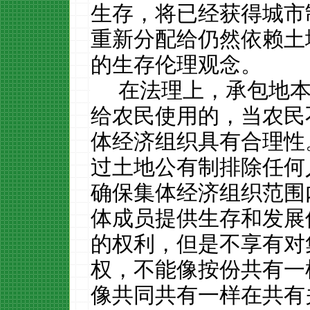
生存，将已经获得城市
重新分配给仍然依赖土
的生存伦理观念。
在法理上，
承包地
给农民使用的，当农民
体经济组织具有合理性
过土地公有制排除任何
确保集体经济组织范围
体成员提供生存和发展
的权利，但是不享有对
权，不能像按份共有一
像共同共有一样在共有