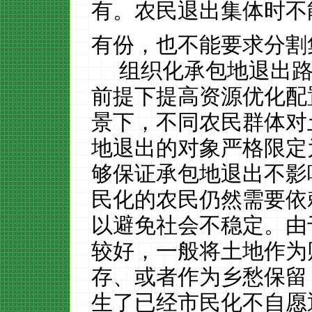
有。农民退出集体时不
有份，也不能要求分割
组织化承包地退出
前提下提高资源优化配
景下，不同农民群体对
地退出的对象严格限定
够保证承包地退出不影
民化的农民仍然需要依
以避免社会不稳定。由
较好，一般将土地作为
存、或者作为乡愁保留
生了已经市民化不自愿