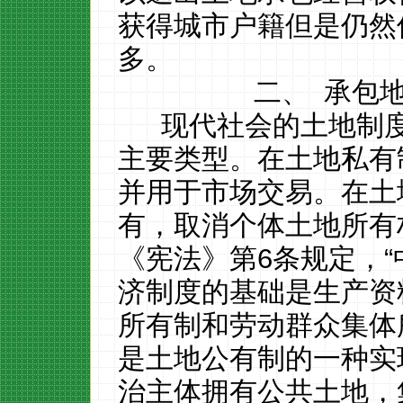
获得城市户籍但是仍然
多。
二、
承包
现代社会的土地制
主要类型。在土地私有
并用于市场交易。在土
有，取消个体土地所有
《宪法》第
6
条规定，
济制度的基础是生产资
所有制和劳动群众集体
是土地公有制的一种实
治主体拥有公共土地，