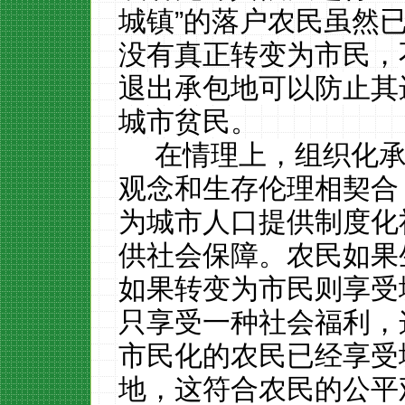
城镇”的落户
农民虽然
没有真正转变为市民，
退出承包地可以防止其
城市贫民
。
在情理上，组织化
观念和生存伦理相契合
为城市人口提供制度化
供社会保障。
农民如果
如果转变为市民则享受
只享受一种社会福利，
市民化的农民已经享受
地，这符合农民的公平