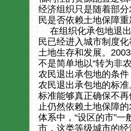
经济组织只是随着部分
民是否依赖土地保障重
在组织化承包地退
民已经进入城市制度化
土地生存和发展。
2003
不是简单地以“转为非农
农民退出承包地的条件
农民退出承包地的标准
标准能够真正确保不再
止仍然依赖土地保障的
体系中，“设区的市”
市，这类等级城市的经