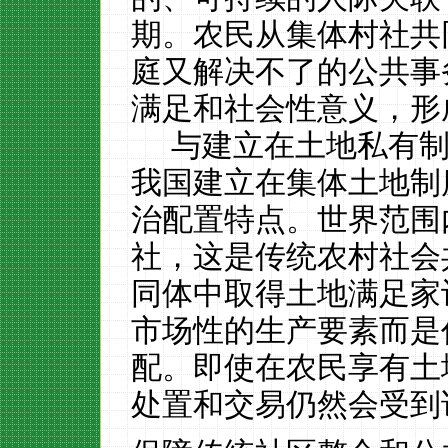
期。农民从集体村社共
庭又解决不了的公共事
满足和社会性意义，形
与建立在土地私有
我国建立在集体土地制
治配置特点。世界范围
社，这是传统农村社会
同体中取得土地满足家
市场性的生产要素而是
配。
即使在农民享有土
处置和交易仍然会受到