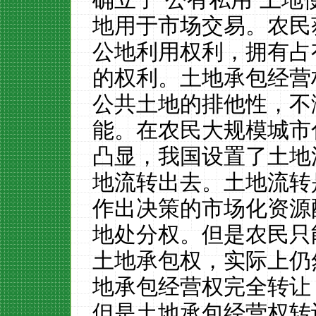
地用于市场交易。农民
公地利用权利，拥有占
的权利。土地承包经营
公共土地的排他性，不
能。在农民大规模城市
凸显，我国设置了土地
地流转出去。土地流转
作出决策的市场化资源
地处分权。但是农民只
土地承包权，实际上仍
地承包经营权完全转让
但是土地承包经营权转