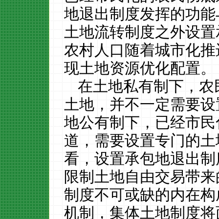
地退出制度发挥的功能
土地流转制度之外设置
农村人口随着城市化推
现土地资源优化配置。
在土地私有制下，农
土地，并不一定需要设
地公有制下，已经市民
道，需要设置专门的土
看，设置承包地退出制
限制土地自由交易带来
制度不可或缺的内在构
机制，集体土地制度将