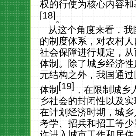
权的行使为核心内容和
[18]
。
从这个角度来看，
我
的制度体系，对农村人
社会保障进行规定，从
体制。除了城乡经济性
元结构之外，我国通过
[19]
体制
，在限制城乡
乡社会的封闭性以及实
在计划经济时期，城乡
考学、招兵和招工等少
许进入城市工作和居住