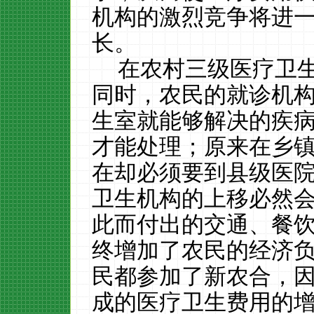
机构的激烈竞争将进
长。
在农村三级医疗卫
同时，农民的就诊机
生室就能够解决的疾
才能处理；原来在乡
在却必须要到县级医
卫生机构的上移必然
此而付出的交通、餐
终增加了农民的经济
民都参加了新农合，
成的医疗卫生费用的