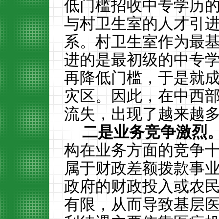
低门槛招收中专学历
与村卫生室的人才引
系。村卫生室作为最
进的是最初级的中专
再降低门槛，于是就
灾区。因此，在中西
流失，出现了越来越多
二是业务竞争激烈
构在业务方面的竞争
属于财政差额拨款事
政府的财政投入或农
有限，从而导致基层