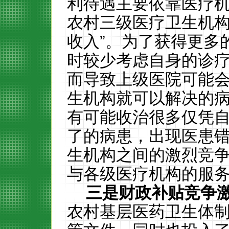
利待遇主要依靠医疗
农村三级医疗卫生机构
收入”。为了获得更多
时较少考虑自身的诊
而导致上级医院可能
生机构就可以解决的
有可能收治很多仅凭
了的病患，出现医患
生机构之间的激烈竞
与各级医疗机构的服
三是财政补贴竞争
农村基层医药卫生体