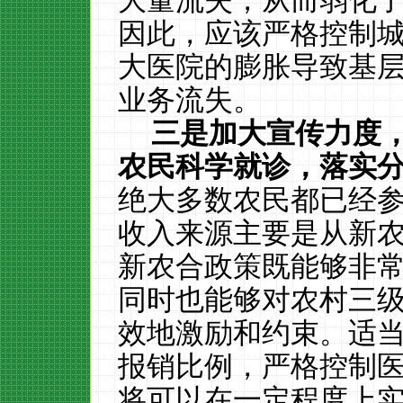
大量流失，从而弱化
因此，应该严格控制
大医院的膨胀导致基
业务流失。
三是加大宣传力度
农民科学就诊，落实
绝大多数农民都已经
收入来源主要是从新
新农合政策既能够非
同时也能够对农村三
效地激励和约束。适
报销比例，严格控制
将可以在一定程度上