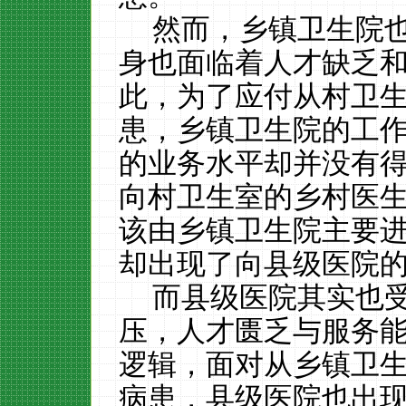
然而，乡镇卫生院
身也面临着人才缺乏
此，为了应付从村卫
患，乡镇卫生院的工
的业务水平却并没有
向村卫生室的乡村医
该由乡镇卫生院主要
却出现了向县级医院
而县级医院其实也
压，人才匮乏与服务
逻辑，面对从乡镇卫
病患，县级医院也出