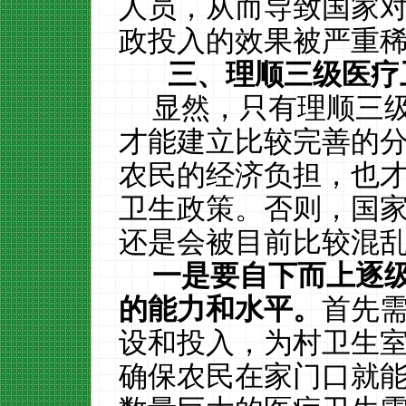
人员，从而导致国家
政投入的效果被严重
三、理顺三级医疗
显然，只有理顺三
才能建立比较完善的
农民的经济负担，也
卫生政策。否则，国
还是会被目前比较混
一是要自下而上逐
的能力和水平。
首先
设和投入，为村卫生
确保农民在家门口就