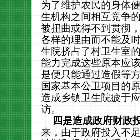
为了维护农民的身体
生机构之间相互竞争
被扭曲或得不到贯彻
各样的理由而不能及
生院挤占了村卫生室
能力完成这些原本应
是便只能通过造假等
国家基本公卫项目的
造成乡镇卫生院疲于
访。
四是造成政府财政
来，由于政府投入不