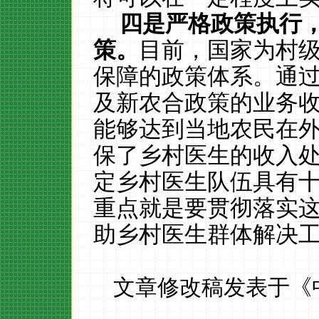
四是严格政策执行
策。
目前，国家为村
保障的政策体系。通
及新农合政策的业务
能够达到当地农民在
保了乡村医生的收入
定乡村医生队伍具有
重点就是要贯彻落实
助乡村医生群体解决
文章修改稿发表于《中