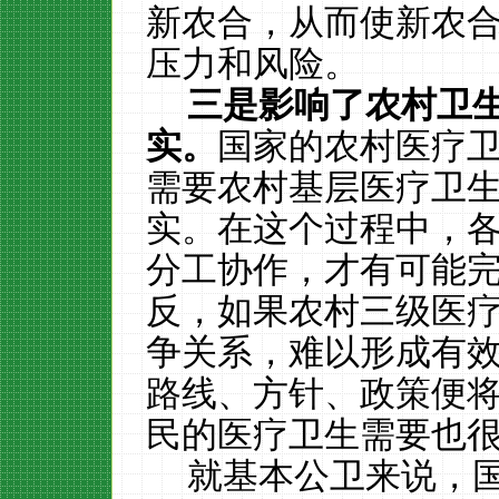
新农合，从而使新农
压力和风险。
三是影响了农村卫
实。
国家的农村医疗
需要农村基层医疗卫
实。在这个过程中，
分工协作，才有可能
反，如果农村三级医
争关系，难以形成有
路线、方针、政策便
民的医疗卫生需要也
就基本公卫来说，