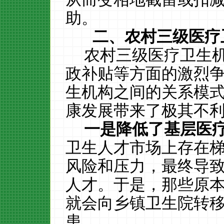
助。
二、农村三级医疗
农村三级医疗卫生
政补贴等方面的激烈
生机构之间的关系模
康发展带来了极其不
一是降低了基层医
卫生人才市场上存在
风险和压力，最终导
人才。于是，那些原
就会向乡镇卫生院转
患。