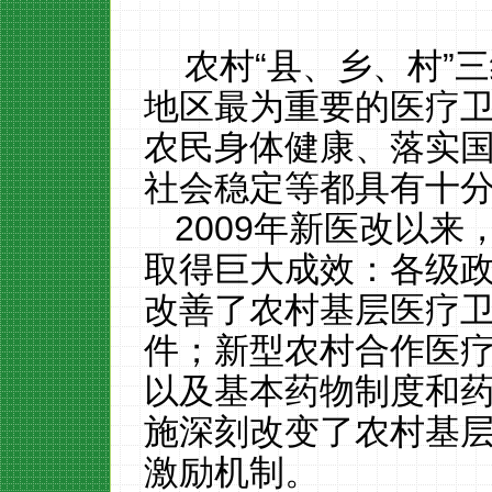
农村“县、乡、村”
地区最为重要的医疗
农民身体健康、落实
社会稳定等都具有十
2009年新医改以
取得巨大成效：各级
改善了农村基层医疗
件；新型农村合作医
以及基本药物制度和
施深刻改变了农村基
激励机制。