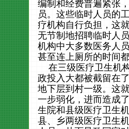
编制和经费普遍紧张
员。这些临时人员的
疗机构自行负担，这
无节制地招聘临时人
机构中大多数医务人
甚至连上厕所的时间
在三级医疗卫生机
政投入大都被截留在
地下层到村一级。这
一步弱化，进而造成
生院和县级医疗卫生
县、乡两级医疗卫生