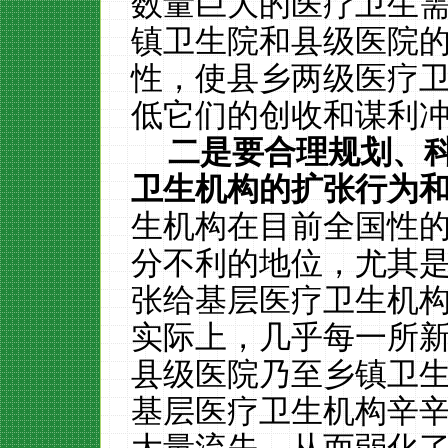
数量巨大的医疗卫生
镇卫生院和县级医院
性，使县乡两级医疗
低它们的创收和谋利
二是要合理规划、
卫生机构的扩张行为
生机构在目前全国性
分不利的地位，尤其
张给基层医疗卫生机
实际上，几乎每一所
县级医院乃至乡镇卫生
基层医疗卫生机构辛辛