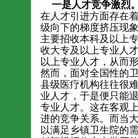
一是人才竞争激烈
在人才引进方面存在
级向下的梯度挤压现
主要招收本科及以上
收大专及以上专业人
以上专业人才，从而
然而，面对全国性的
县级医疗机构往往很
业人才，于是便只能
专业人才。这在客观
进的竞争关系。而当
以满足乡镇卫生院的