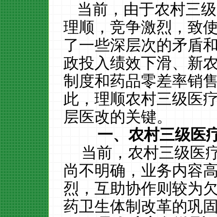
当前，由于农村三级
理顺，竞争激烈，致
了一些深层次的矛盾
政投入绩效下滑、新
制度和药品零差率销
此，理顺农村三级医
层医改的关键。
一、农村三级医
当前，农村三级医
尚不明确，业务内容
烈，互助协作则较为
药卫生体制改革的巩