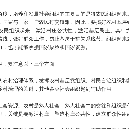
角度，培养和发展社会组织的主要目的是将农民组织起来
，国家与一家一户农民打交道难。因此，要搞好农村基层
农民组织起来，激活村庄公共性，激活基层民主。其中
路线，做好群众工作，防止基层干群关系脱节。组织起来
力，也才能够承接国家政策和国家资源。
织，要注意以下三个方面：
的农村治理体系，发挥农村基层党组织、村民自治组织和
乡村治理的关键，其他各类社会组织起到辅助作用。
社会资源。农村是熟人社会，熟人社会中的交往和组织是
织，关键是要激活村庄，塑造村庄公共性，建立群众性组