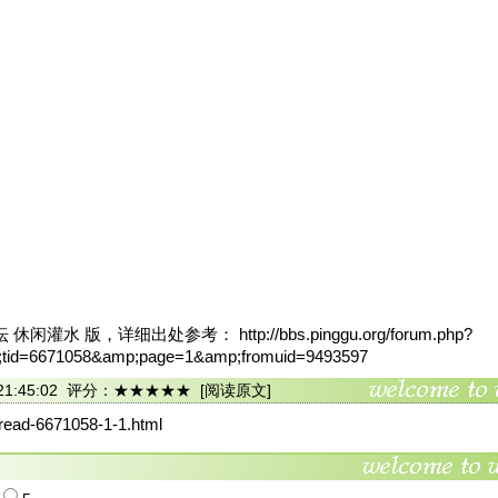
灌水 版，详细出处参考： http://bbs.pinggu.org/forum.php?
tid=6671058&amp;page=1&amp;fromuid=9493597
06 21:45:02 评分：★★★★★
[阅读原文]
thread-6671058-1-1.html