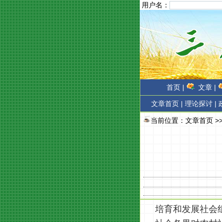
用户名：
首页 |
文章 |
文章首页
|
理论探讨 |
当前位置：
文章首页
>
培育和发展社会