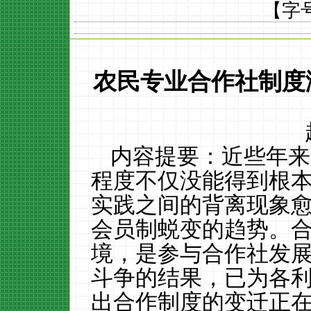
【字
农民专业合作社制度
内容提要：近些年来
程度不仅没能得到根
实践之间的背离现象
会员制蜕变的趋势。合
境，是参与合作社发
斗争的结果，已为各
出合作制度的变迁正