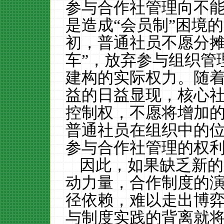
参与合作社管理向不
是造成“会员制”困境
初，普通社员不愿分摊
车”，放弃参与组织管
建构的实际权力。随
益的日益显现，核心
控制权，不愿将增加
普通社员在组织中的
参与合作社管理的权
因此，如果缺乏新的
动力量，合作制度的
径依赖，难以走出博
与制度实践的背离就