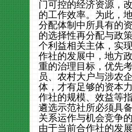
门可控的经济资源，
的工作效率。为此，
分配体制中所具有的
的选择性再分配与政
个利益相关主体，实
作社的发展中，地方
重的治理目标，优先
员、农村大户与涉农
体，才有足够的资本
作社的规模、效益等
遴选示范社所必须具
关系运作与机会竞争
由于当前合作社的发