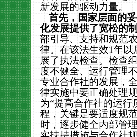
新发展的驱动力量。
首先，国家层面的妥
化发展提供了宽松的
部引导、支持和规范
律。在该法生效
1
年以
展了执法检查。检查
度不健全、运行管理
专业合作社的发展，全
律实施中要正确处理规
为“提高合作社的运行
程，关键是要适度规
时，逐步健全内部管理
实扶持措施与合作社规