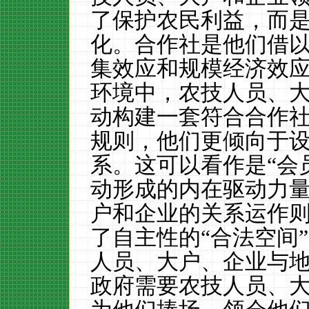
了保护农民利益，而
化。合作社是他们借
集效应和规模经济效
环境中，农技人员、
动构建一套符合合作
规则，他们更倾向于
系。这可以看作是“会
动形成的内在驱动力
户和企业的关系运作则
了自主性的“合法空间
人员、大户、企业与
政府需要农技人员、