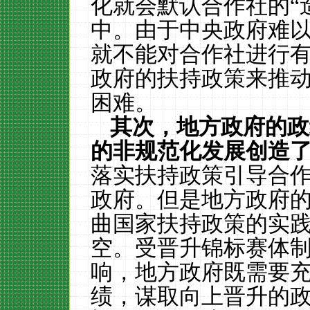
化就会默认合作社的“
中。由于中央政府难
就不能对合作社进行
政府的扶持政策来推
困难。
其次，地方政府的政
的非规范化发展创造
落实扶持政策引导合
政府。但是地方政府
曲国家扶持政策的实
空。受晋升锦标赛体
响，地方政府既需要
绩，谋取向上晋升的