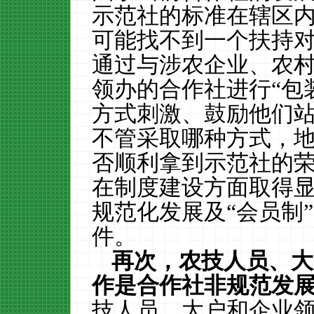
示范社的标准在辖区
可能找不到一个扶持
通过与涉农企业、农村
领办的合作社进行“包
方式刺激、鼓励他们
不管采取哪种方式，
否顺利拿到示范社的
在制度建设方面取得
规范化发展及“会员制
件。
再次，农技人员、大
作是合作社非规范发
技人员、大户和企业