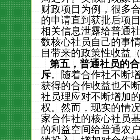
财政项目为例，很多
的申请直到获批后项
相关信息泄露给普通
数核心社员自己的事
目带来的政策性收益
第五，普通社员的合
斥
。随着合作社不断
获得的合作收益也不
社员理应对不断增加
权。然而，现实的情
家合作社的核心社员
的利益空间给普通农