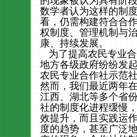
的现象被认为具有阶
数学者认为这样的制
看，仍需构建符合合
权制度、管理机制与
康、持续发展。
为了提高农民专业合
地方各级政府纷纷发
农民专业合作社示范
然而，我们最近两年
江西、湖北等多个省
社的制度化进程缓慢
效提升，而且实践运
度的趋势，甚至广泛