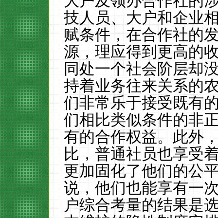
大户及领办合作社的
技人员、大户和企业
赋条件，在合作社的
源，理应得到更高的
同处一个社会阶层却
持着业务往来关系的
们非常乐于接受既有
们相比类似条件的非
有的合作权益。此外
比，普通社员也享受着
更加固化了他们的公
说，他们也能享有一
户综合考量的结果是