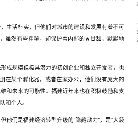
带，生活朴实，但他们对城市的建设和发展有着不可
刺，虽然有些粗糙，却保护着内部的🔥甘甜，默默地
未形成规模但极具潜力的初创企业和独立开发者，也
注册在某个孵化器，或者在家办公，他们没有庞大的
思维和未来的可能性。福建近年来也在积极鼓励和支
队和个人。
，但他们是福建经济转型升级的“隐藏动力”，是“大菠