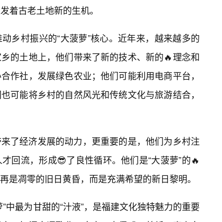
焕发着古老土地新的生机。
动乡村振兴的“大菠萝”核心。近年来，越来越多的
乡的土地上，他们带来了新的技术、新的🔥理念和
办合作社，发展绿色农业；他们可能利用电商平台，
们也可能将乡村的自然风光和传统文化与旅游结合，
带来了经济发展的动力，更重要的是，他们为乡村注
回流，形成😎了良性循环。他们是“大菠萝”的🔥
再是凋零的旧日黄昏，而是充满希望的新日黎明。
”中最为甘甜的“汁液”，是福建文化独特魅力的重要