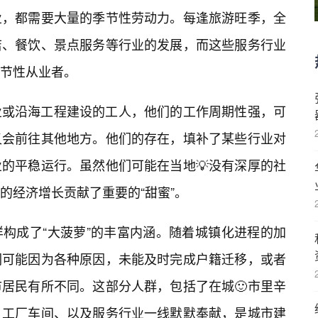
业，都需要大量的季节性劳动力。每逢旅游旺季，全
店、餐饮、景点服务等行业的发展，而这些服务行业
节性从业者。
业或沿海工程建设的工人，他们的工作周期性强，可
又会前往其他地方。他们的存在，填补了某些行业对
的平稳运行。虽然他们可能在当地💡没有深厚的社
的经济增长贡献了重要的“甜蜜”。
构成了“大菠萝”的丰富内涵。随着城镇化进程的加
们可能因为各种原因，未能及时完成户籍迁移，或者
居民有所不同。这部分人群，包括了在城🙂市里辛
、工厂车间、以及服务行业一线默默奉献，是城市建