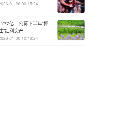
2026-01-26 00:15:24
1?77亿！公募下半年“押
注”红利资产
2026-01-30 10:48:24