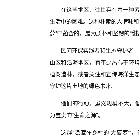
在这些地区，往往存在着一种
生活中的困难。这种朴素的人情味和
萝”中蕴含的，最为质朴和坚韧的“甜
民间环保实践者和生态守护者，也
山区和沿海地区，有不少热心于环
植树造林，或者关注和宣传海洋生
守护这片土地的绿色未来。
他们的行动，虽然规模不大，但
为宝贵的“生命之源”。
这群“隐藏在乡村的‘大菠萝’