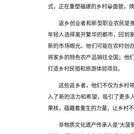
式，正在重塑福建的乡村😀面貌，
返乡创业者和新型职业农民是推
年轻人选择离开繁华的都市，回到家
新的市场眼光。他们可能在农村创
将家乡的特色农产品销往全国；他
打造乡村民宿和旅游体验项目。
这些返乡者，他们不仅为乡村
入了新的活力和希望，吸引了更多人才
果核，蕴藏着重生的力量，让乡村不
非物质文化遗产传承人是“大菠萝