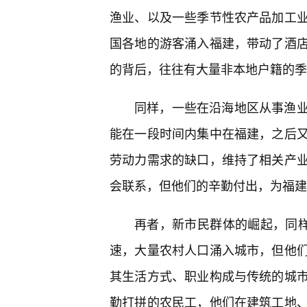
渔业、以及一些季节性农产品加工
国各地的游客涌入福建，带动了酒
的背后，往往有大量非本地户籍的季
同样，一些在沿海地区从事渔
能在一段时间内集中在福建，之后
劳动力需求的缺口，维持了相关产业
会联系，但他们的辛勤付出，为福建
再者，新市民群体的崛起，同样
速，大量农村人口涌入城市，但他
其生活方式、职业构成与传统的城市
勤打拼的农民工，他们在建筑工地