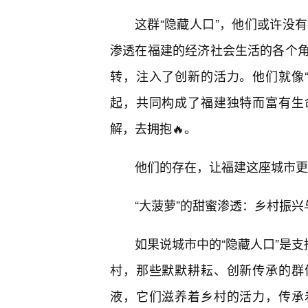
这群“隐藏人口”，他们或许没
渗透在福建的经济社会生活的各个
转，注入了创新的活力。他们就像
起，共同构成了福建独特而富有生命
解，去拥抱🔥。
他们的存在，让福建这座城市更
“大菠萝”的甜蜜渗透：乡村振
如果说城市中的“隐藏人口”是支
村，那些默默耕耘、创新传承的群
液，它们滋养着乡村的活力，传承