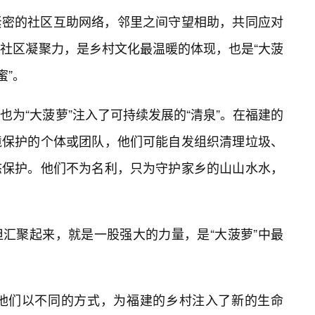
紧密的社区互助网络，邻里之间守望相助，共同应对
社区凝聚力，是乡村文化最温暖的体现，也是“大菠
蜜”。
为“大菠萝”注入了可持续发展的“清泉”。在福建的
境保护的个体或团队，他们可能自发组织清理垃圾、
态保护。他们不为名利，只为守护家乡的山山水水，
汇聚起来，就是一股强大的力量，是“大菠萝”中最
”，他们以不同的方式，为福建的乡村注入了新的生命