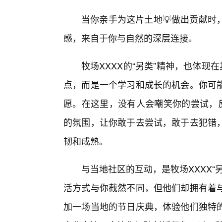
当你亲手为这片土地💡做出贡献时
感，来自于你与自然的深层连接。
牧场XXXX的“另类”精神，也体现
点，而是一个学习和成长的机会。你可
愿。在这里，没有人会嘲笑你的尝试，反
的氛围，让你敢于去尝试，敢于去犯错，
韧和成熟。
与当地社区的互动，是牧场XXXX
活方式与你截然不同，但他们却拥有着
加一场当地的节日庆典，体验他们独特