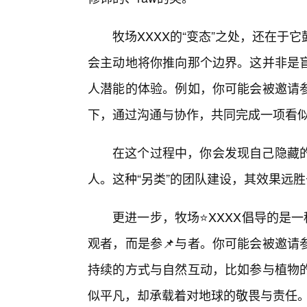
牧场XXXX的“变态”之处，还在
会主动地将你推向那个边界。这并非是
人潜能的体验。例如，你可能会被邀请
下，通过沟通与协作，共同完成一项看
在这个过程中，你会发现自己隐藏
人。这种“另类”的团队建设，其效果远
更进一步，牧场⭐XXXX倡导的是一
观者，而是参📌与者。你可能会被邀请
持续的方式与自然互动，比如参与植物
似平凡，却承载着对地球的敬畏与责任