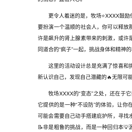
更令人着迷的是，牧场⭐XXXX鼓
要扮演一个温顺的社会人，你可以释放
许是飙升的肾上腺素带来的刺激，或许
同道合的“疯子”一起，挑战身体和精神
这里的活动设计总是充满了惊喜和
新认识自己，发现自己潜藏的🔥无限可
牧场XXXX的“变态”之处，还在于它
它提供的是一种“不设防”的体验，让你
可能会需要自己动手搭建庇护所，寻找
📝非是粗鲁的挑战，而是一种回归本