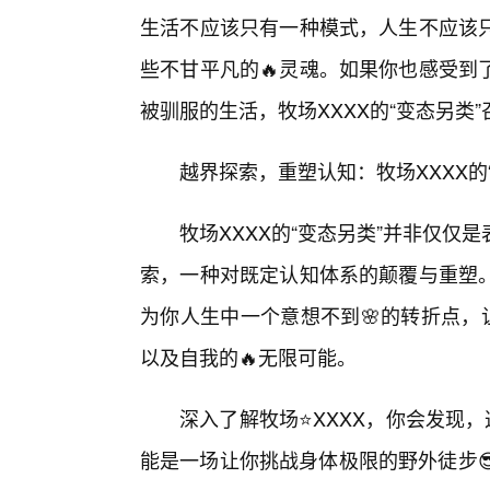
生活不应该只有一种模式，人生不应该
些不甘平凡的🔥灵魂。如果你也感受到
被驯服的生活，牧场XXXX的“变态另类
越界探索，重塑认知：牧场XXXX的
牧场XXXX的“变态另类”并非仅仅
索，一种对既定认知体系的颠覆与重塑
为你人生中一个意想不到🌸的转折点，
以及自我的🔥无限可能。
深入了解牧场⭐XXXX，你会发现
能是一场让你挑战身体极限的野外徒步