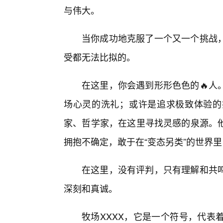
与伟大。
当你成功地克服了一个又一个挑战
受都无法比拟的。
在这里，你会遇到形形色色的🔥人
场心灵的洗礼；或许是追求极致体验的
家、哲学家，在这里寻找灵感的泉源。
拥抱不确定，敢于在“变态另类”的世界
在这里，没有评判，只有理解和共
深刻和真诚。
牧场XXXX，它是一个符号，代表