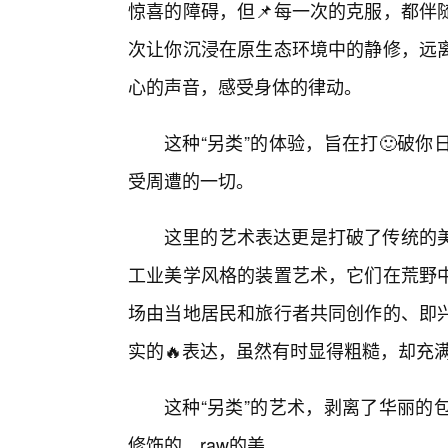
惊喜的障碍，但📌每一次的克服，都伴
次让你沉浸在原生态环境中的静修，远
心的声音，感受身体的律动。
这种“另类”的体验，旨在打🙂破
受周遭的一切。
这里的艺术表达更是打破了传统的
工业美学风格的装置艺术，它们在荒野
场由当地居民和旅行者共同创作的、即
实的🔥表达，虽然有时显得粗糙，却充
这种“另类”的艺术，剥离了华丽的
修饰的、raw的美。