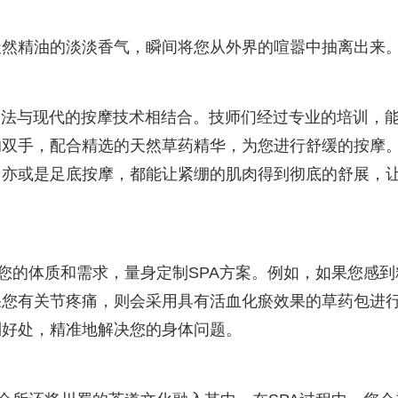
天然精油的淡淡香气，瞬间将您从外界的喧嚣中抽离出来
疗法与现代的按摩技术相结合。技师们经过专业的培训，
的双手，配合精选的天然草药精华，为您进行舒缓的按摩
，亦或是足底按摩，都能让紧绷的肌肉得到彻底的舒展，
根据您的体质和需求，量身定制SPA方案。例如，如果您感到
果您有关节疼痛，则会采用具有活血化瘀效果的草药包进
到好处，精准地解决您的身体问题。