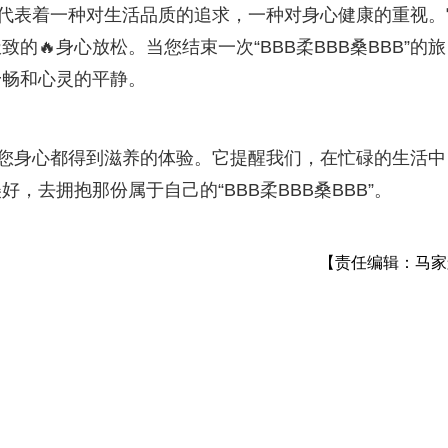
牌，它代表着一种对生活品质的追求，一种对身心健康的重视。
🔥身心放松。当您结束一次“BBB柔BBB桑BBB”的旅
舒畅和心灵的平静。
让您身心都得到滋养的体验。它提醒我们，在忙碌的生活中
去拥抱那份属于自己的“BBB柔BBB桑BBB”。
【责任编辑：马家