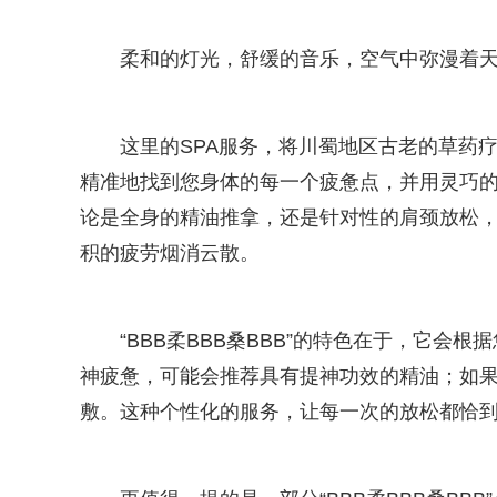
柔和的灯光，舒缓的音乐，空气中弥漫着
这里的SPA服务，将川蜀地区古老的草药
精准地找到您身体的每一个疲惫点，并用灵巧
论是全身的精油推拿，还是针对性的肩颈放松
积的疲劳烟消云散。
“BBB柔BBB桑BBB”的特色在于，它会
神疲惫，可能会推荐具有提神功效的精油；如
敷。这种个性化的服务，让每一次的放松都恰