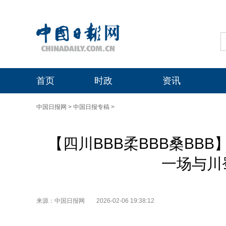
首页
时政
资讯
中国日报网
>
中国日报专稿
>
【四川BBB柔BBB桑BB
一场与川
来源：中国日报网
2026-02-06 19:38:12