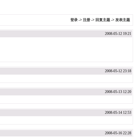
登录
->
注册
->
回复主题
->
发表主题
2008-05-12 19:21
2008-05-12 23:18
2008-05-13 12:20
2008-05-14 12:53
2008-05-16 22:28