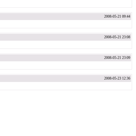
2008-05-21 09:44
2008-05-21 23:08
2008-05-21 23:09
2008-05-23 12:36