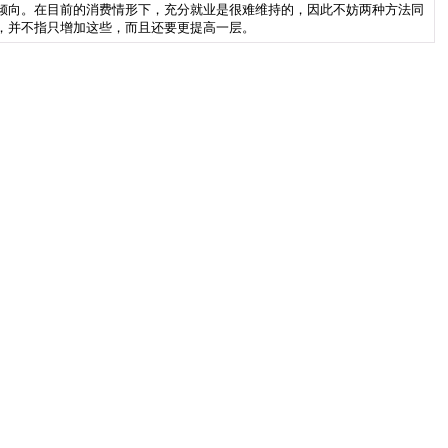
倾向。在目前的消费情形下，充分就业是很难维持的，因此不妨两种方法同
，并不指只增加这些，而且还要更提高一层。