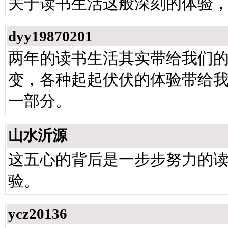
关于读书生活这般深刻的体验
dyy19870201
两年的读书生活其实带给我们
变，各种起起伏伏的体验带给
一部分。
山水沂源
这五心的背后是一步步努力的
验。
ycz20136