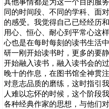
其他事情都是为这一个目的服
同的时间段、不同的学科、面
的感受。我觉得自己已经经历
用心、恒心、耐心到平常心这
心也是在每时每刻的读书生活
研一刚开始读书时，更多的要
开始融入读书，融入读书会的
晚十的作息，在图书馆全神贯
对意志品质的磨练，这时指引
人难以忘怀的时候，这个阶段
各种经典作家的思想，与他们