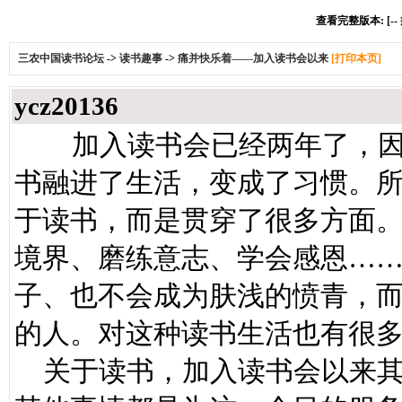
查看完整版本: [--
三农中国读书论坛
->
读书趣事
->
痛并快乐着——加入读书会以来
[打印本页]
ycz20136
加入读书会已经两年了，因
书融进了生活，变成了习惯。
于读书，而是贯穿了很多方面
境界、磨练意志、学会感恩…
子、也不会成为肤浅的愤青，
的人。对这种读书生活也有很
关于读书，加入读书会以来其