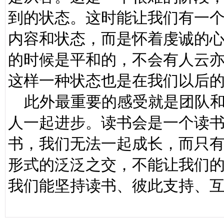
到的状态。这时能让我们有一
内容和状态，而是怀着虔诚的
的时候是平和的，不会有人云
这样一种状态也是在我们以后
此外最重要的感受就是团队和
人一起进步。读书会是一个读
书，我们无法一起成长，而只
形式的泛泛之交，不能让我们
我们能坚持读书、彼此支持、