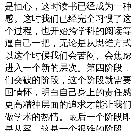
是恒心，这时读书已经成为一
感。这时我们已经完全习惯了
个过程，也开始跨学科的阅读
逼自己一把，无论是从思维方
以这个时候我们会苦闷、会焦
进入一个新的层次。第四阶段
们突破的阶段，这个阶段就需
国情怀，明白自己身上的责任
更高精神层面的追求才能让我
做学术的热情。最后一个阶段
是从容。这是一个很难的阶段