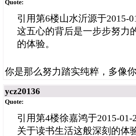
Quote:
引用第6楼山水沂源于2015-01-
这五心的背后是一步步努力
的体验。
你是那么努力踏实纯粹，多像
ycz20136
Quote:
引用第4楼徐嘉鸿于2015-01-23
关于读书生活这般深刻的体