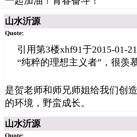
一起加油！青春奋斗！
山水沂源
Quote:
引用第3楼xhf91于2015-01-21
“纯粹的理想主义者”，很羡
是贺老师和师兄师姐给我们创
的环境，野蛮成长。
山水沂源
Quote: