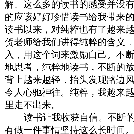
解。这么多的读书的感受并没
的应该好好珍惜读书给我带来
读书以来，对纯粹也有了越来
贺老师给我们讲得纯粹的含义
入，用这个词来激励自己。不
地思考，纯粹地读书，不断的
背上越来越轻，抬头发现路边
令人心驰神往。纯粹，我越来
里走不出来。
读书让我收获自信。不断的
有做一件事情坚持这么长时间