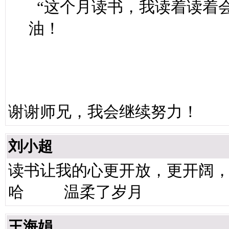
“这个月读书，我读着读着
油！
谢谢师兄，我会继续努力！
刘小超
读书让我的心更开放，更
哈 温柔了岁月
王海娟