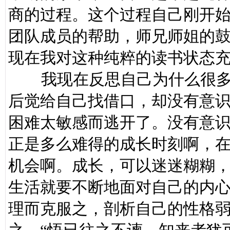
商的过程。这个过程自己刚开
团队成员的帮助，师兄师姐的
现在我对这种纯粹的读书状态
我现在反思自己为什么很多
后觉给自己找借口，却没有意
困难太敏感而逃开了。没有意
正是多么难得的成长时刻啊，
机会啊。成长，可以迷迷糊糊
生活就要不断地面对自己的内
理而克服之，剖析自己的性格