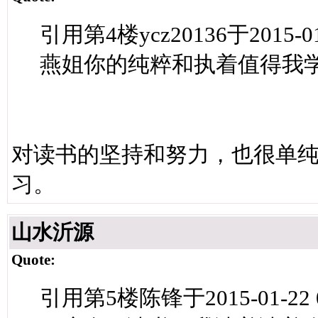
引用第4楼ycz20136于2015-01
燕姐你的纯粹和执着值得我
对读书的坚持和努力，也很单
习。
山水沂源
Quote:
引用第5楼陈锋于2015-01-22 