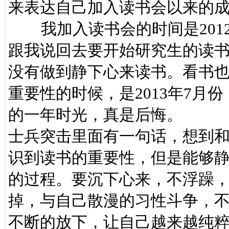
来表达自己加入读书会以来的
我加入读书会的时间是2012
跟我说回去要开始研究生的读书
没有做到静下心来读书。看书
重要性的时候，是2013年7月
的一年时光，真是后悔。
士兵突击里面有一句话，想到
识到读书的重要性，但是能够
的过程。要沉下心来，不浮躁
掉，与自己散漫的习性斗争，
不断的放下，让自己越来越纯