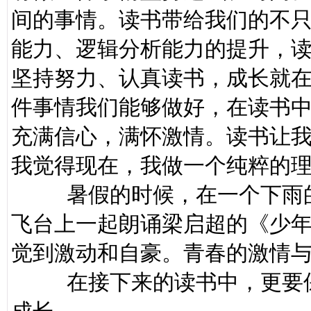
间的事情。读书带给我们的不
能力、逻辑分析能力的提升，
坚持努力、认真读书，成长就
件事情我们能够做好，在读书
充满信心，满怀激情。读书让
我觉得现在，我做一个纯粹的
暑假的时候，在一个下雨的
飞台上一起朗诵梁启超的《少
觉到激动和自豪。青春的激情
在接下来的读书中，更要保