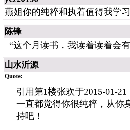
燕姐你的纯粹和执着值得我学
陈锋
“这个月读书，我读着读着会有
山水沂源
Quote:
引用第1楼张欢于2015-01-21 
一直都觉得你很纯粹，从你
持吧！