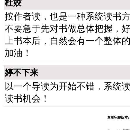
杜姣
按作者读，也是一种系统读书
不要急于先对书做总体把握，
上书本后，自然会有一个整体
加油！
婷不下来
以一个导读为开始不错，系统
读书机会！
查看完整版本: [