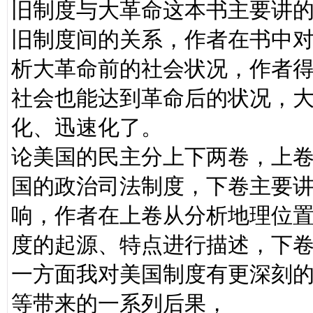
旧制度与大革命这本书主要讲
旧制度间的关系，作者在书中
析大革命前的社会状况，作者
社会也能达到革命后的状况，
化、迅速化了。
论美国的民主分上下两卷，上卷
国的政治司法制度，下卷主要
响，作者在上卷从分析地理位
度的起源、特点进行描述，下
一方面我对美国制度有更深刻
等带来的一系列后果，