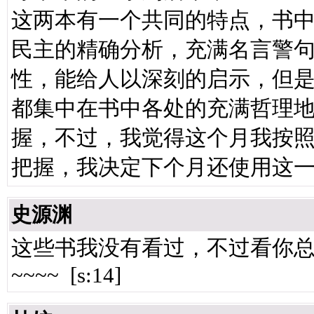
这两本有一个共同的特点，书
民主的精确分析，充满名言警
性，能给人以深刻的启示，但
都集中在书中各处的充满哲理
握，不过，我觉得这个月我按
把握，我决定下个月还使用这
史源渊
这些书我没有看过，不过看你总
~~~~ [s:14]