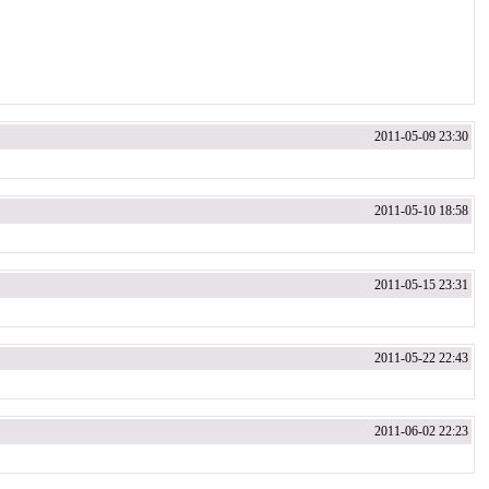
2011-05-09 23:30
2011-05-10 18:58
2011-05-15 23:31
2011-05-22 22:43
2011-06-02 22:23