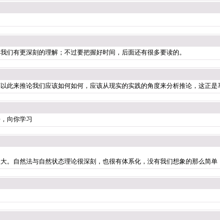
比我们有更深刻的理解；不过要把握好时间，后面还有很多要读的。
莫以此来推论我们应该如何如何，应该从现实的实践的角度来分析推论，这正是
好，向你学习
很大。自然法与自然状态理论很深刻，也很有体系化，没有我们想象的那么简单