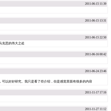
2011-06-15 11:39
2011-06-15 13:31
2011-06-15 22:50
马克思的伟大之处
2011-06-16 00:42
2011-06-24 23:46
，可以好好研究。我只是看了些介绍，但是感觉里面有很多的内容
2011-11-17 17:16
2011-11-27 11:12