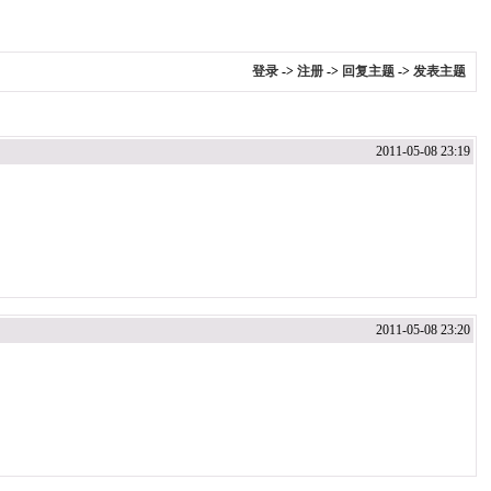
登录
->
注册
->
回复主题
->
发表主题
2011-05-08 23:19
2011-05-08 23:20