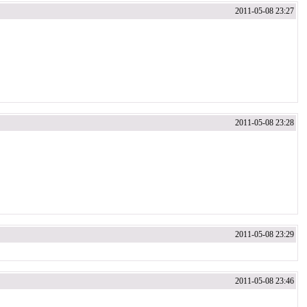
2011-05-08 23:27
2011-05-08 23:28
2011-05-08 23:29
2011-05-08 23:46