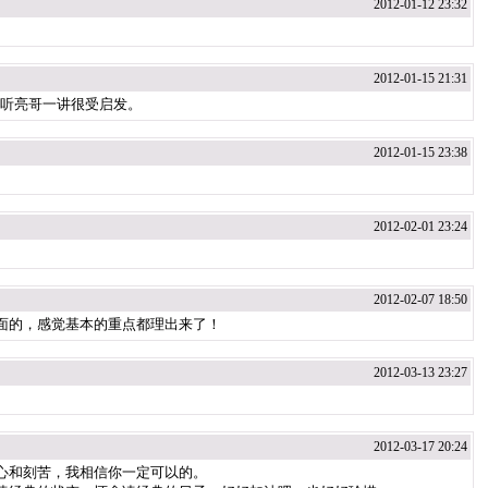
2012-01-12 23:32
2012-01-15 21:31
听亮哥一讲很受启发。
2012-01-15 23:38
2012-02-01 23:24
2012-02-07 18:50
面的，感觉基本的重点都理出来了！
2012-03-13 23:27
2012-03-17 20:24
心和刻苦，我相信你一定可以的。