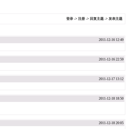
登录
->
注册
->
回复主题
->
发表主题
2011-12-16 12:49
2011-12-16 22:59
2011-12-17 13:12
2011-12-18 18:50
2011-12-18 20:05