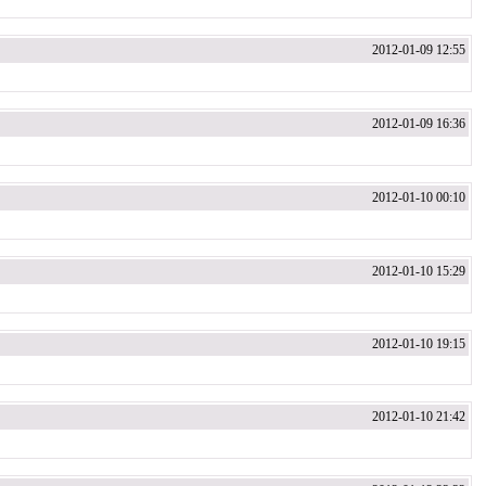
2012-01-09 12:55
2012-01-09 16:36
2012-01-10 00:10
2012-01-10 15:29
2012-01-10 19:15
2012-01-10 21:42