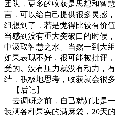
团队，更多的收获是思想和智
言，可以给自己提供很多灵感
组想到了，若是觉得比较有价
当感到没有重大突破口的时候
中汲取智慧之水。当然一到大
如果表现不好，很可能被批评
受的。没有压力就没有动力，
结，积极地思考，收获就会很
【后记】
去调研之前，自己就好比是一
装满各种果实的满麻袋，20天