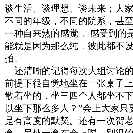
谈生活、谈理想、谈未来；大
不同的年级，不同的院系，甚
一种自来熟的感觉， 感受到的
能就是因为那么纯，彼此都不
拍。
还清晰的记得每次大组讨论的
前提下很自觉地坐在一张桌子
散着坐的，坐三四个人都坐不下
以坐下那么多人？”会上大家只
是有高度的默契。还有一次贺