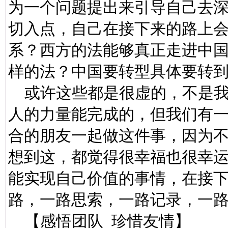
为一个问题提出来引导自己去
切入点，自己在接下来的路上会
系？西方的法能够真正走进中
样的法？中国要转型具体要转
或许这些都是很虚的，不是我
人的力量能完成的，但我们有
合的朋友一起做这件事，因为
想到这，都觉得很幸福也很幸
能实现自己价值的事情，在接
路，一路思索，一路记录，一
【感悟团队 珍惜友情】