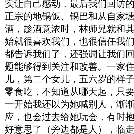
实让自己感动，最后我们回访
正宗的地锅饭、锅巴和从自家
酒，趁酒意浓时，林师兄就和
始就很喜欢我们，也很信任我
都告诉我们了，还强调让我们
题能够得到关注和改善。一家
儿，第二个女儿，五六岁的样
零食吃，不知道从哪天起，只
一开始我还以为她喊别人，渐
应，也会过去给她玩会，有时
好意思了（旁边都是人），临