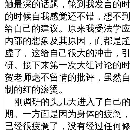
触最深的话题，轮到我发言的
的时候自我感觉还不错，想不
给自己的建议。原来我受法学
内部的想象及其原因，而都是
虚了。这给自己很大的冲击，
研。接下来第一次大组讨论的
贺老师毫不留情的批评，虽然
制的红的滚烫。
刚调研的头几天进入了自己的
期。一方面是因为身体的疲惫
已经很疲惫了，没有经过任何