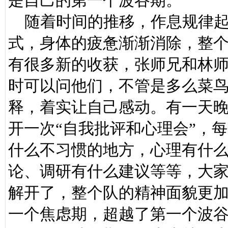
是自己的第一个波谷期。
随着时间的推移，作息规律起
式，身体的疲惫渐渐消除，整
有很多新的收获，张师兄和林
时可以问他们，不管是多么菜
释，着实让自己感动。有一天
开一次“自我批评和心理会”，
什么不习惯的地方，心理有什
论、调研有什么建议等等，大
解开了，整个队的精神面貌更
一个焦虑期，超越了第一个波