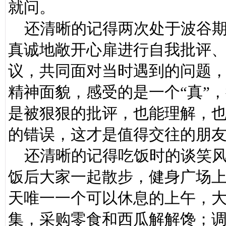
就问。
还清晰的记得两次处于波谷期
真诚地敞开心扉进行自我批评
议，共同面对当时遇到的问题
精神面貌，感受的是一个“真”
是被狠狠的批评，也能理解，
的错误，这才是值得交往的朋
还清晰的记得吃饭时的谈笑风
饭后大家一起散步，健身广场上
天唯一一个可以休息的上午，
集，采购零食和西瓜解解馋；