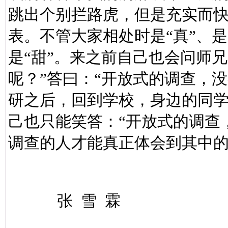
跳出个别拦路虎，但是充实而
表。不管大家相处时是“真”、是
是“甜”。来之前自己也会问师
呢？”答曰：“开放式的调查，
研之后，回到学校，身边的同学
己也只能笑答：“开放式的调查
调查的人才能真正体会到其中
张 雪 霖