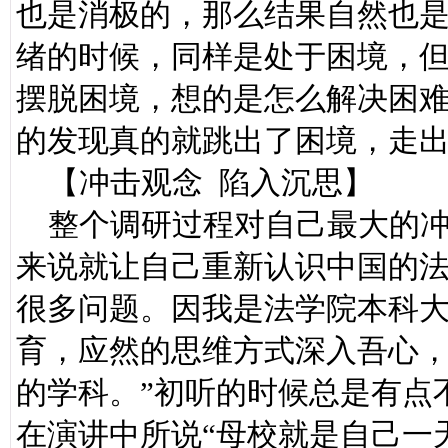
也是消极的，那么结果自然也
绪的时候，同样是处于困境，
摆脱困境，想的是怎么解决困
的发现真的就跳出了困境，走
【冲击观念 陷入沉思】
整个调研过程对自己最大的冲
来说就让自己重新认识中国的
很多问题。因我是法学院本科
育，应然的思维方式深入吾心，
的学科。”初听的时候总是有点
在演讲中所说“母校就是自己一