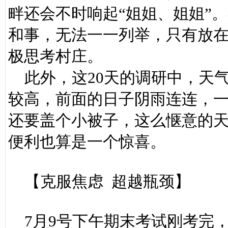
畔还会不时响起“姐姐、姐姐”
和事，无法一一列举，只有放
极思考村庄。
此外，这20天的调研中，天
较高，前面的日子阴雨连连，
还要盖个小被子，这么惬意的
便利也算是一个惊喜。
【克服焦虑 超越瓶颈】
7月9号下午期末考试刚考完，