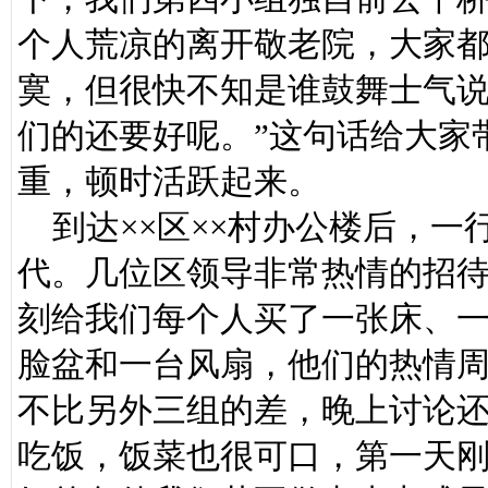
个人荒凉的离开敬老院，大家都
寞，但很快不知是谁鼓舞士气说
们的还要好呢。”这句话给大家
重，顿时活跃起来。
到达××区××村办公楼后，一
代。几位区领导非常热情的招
刻给我们每个人买了一张床、
脸盆和一台风扇，他们的热情
不比另外三组的差，晚上讨论
吃饭，饭菜也很可口，第一天