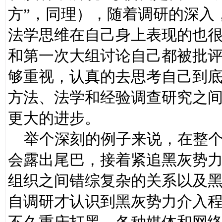
方”，同理），随着调研的深入
法学思维在自己身上表现的也
和第一次大组讨论自己都被批
够重视，认真的去思考自己到
方法、法学和经验调查研究之
更大的进步。
举个深刻的例子来说，在整个
会露出尾巴，接着紧追黑灰势
组织之间错综复杂的关系以及
自调研才认识到黑灰势力介入