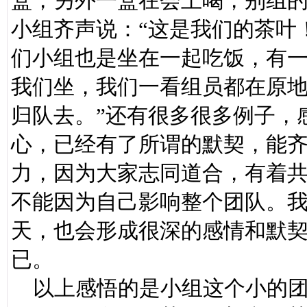
盒，另外一盒在会上喝，别组
小组齐声说：“这是我们的茶叶
们小组也是坐在一起吃饭，有
我们坐，我们一看组员都在原地
归队去。”还有很多很多例子，
心，已经有了所谓的默契，能
力，因为大家志同道合，有着
不能因为自己影响整个团队。我
天，也会形成很深的感情和默
已。
以上感悟的是小组这个小的团