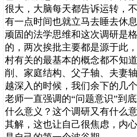
很大，大脑每天都告诉运转，
有一点时间也就立马去睡去休
顽固的法学思维和这次调研是
的，两次挨批主要都是源于此
村有关的最基本的概念都不知
削、家庭结构、父子轴、夫妻
越深入的时候，我们余下的几
老师一直强调的“问题意识”到
什么意义？这个调研又有什么
其解，这也让自己很焦虑，内