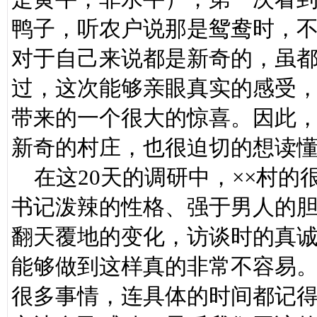
鸭子，听农户说那是鸳鸯时，
对于自己来说都是新奇的，虽
过，这次能够亲眼真实的感受，
带来的一个很大的惊喜。因此
新奇的村庄，也很迫切的想读
在这20天的调研中，××村的
书记泼辣的性格、强于男人的
翻天覆地的变化，访谈时的真
能够做到这样真的非常不容易
很多事情，连具体的时间都记