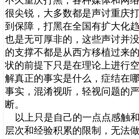
不久重庆打黑，各种媒体和网
很尖锐，大多数都是声讨重庆
到保障，打黑在全国有扩大化
也是无可厚非的，这些声讨并
的支撑不都是从西方移植过来
状的前提下只是在理论上进行
解真正的事实是什么，症结在
事实，混淆视听，轻视问题的
断。
以上只是自己的一点点感触和
层次和经验积累的限制，无法