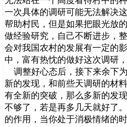
无法站在一个高度看待村中的
一次具体的调研可能无法解决
帮助村民，但是如果把眼光放
做经验研究，自己不断进步，
会对我国农村的发展有一定的
中，富有热忱的做好这次调研
调整好心态后，接下来余下为
新的发现，和前些天调研的材
有全新的突破，那么多新的发
不够了，若是再多几天就好了
的作用，当你处于消极情绪的