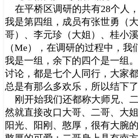
在平桥区调研的共有28个人
我是第四组，成员有张世勇（大
哥）、李元珍（大姐）、桂小
（Me），在调研的过程中，我
我是一组，余下的四个是一组
讨论，都是七个人同行，大家
总是有那么多欢乐，所以结下
刚开始我们还都称大师兄、二
然就直接改口大哥、二哥、大
阳光、阳刚、憨厚，很有大腕