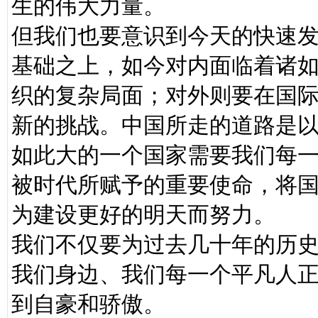
生的伟大力量。
但我们也要意识到今天的快速
基础之上，如今对内面临着诸
织的复杂局面；对外则要在国
新的挑战。中国所走的道路是
如此大的一个国家需要我们每
被时代所赋予的重要使命，将
为建设更好的明天而努力。
我们不仅要为过去几十年的历
我们身边、我们每一个平凡人
到自豪和骄傲。