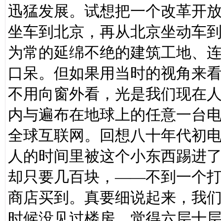
迅猛发展。试想把一个改革开
坐车到北京，再从北京坐动车
为常的延绵不绝的建筑工地、
口呆。但如果用当时的视角来
不用向窗外看，光是我们现在
内与遍布在地球上的任意一台
全球互联网。回想八十年代初
人的时间里被这个小东西踢进
却只要几百块，——不到一个
商店买到。真要细说起来，我
时候没见过楼房，觉得六层十