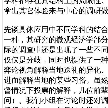
学科都存在其结构上的局限性
拿出其它体验来与中心的调研
先谈具体应用中不同学科的结
一种，其研究的微观经济学部
际的调查中还是出现了一些不
仅仅是分歧，同时也提供了一
弈论视角解释当地送礼的异化
进而解释当地的某些习俗。虽
督情况下投票的解释，几位前
问）。我们小组在讨论时还对