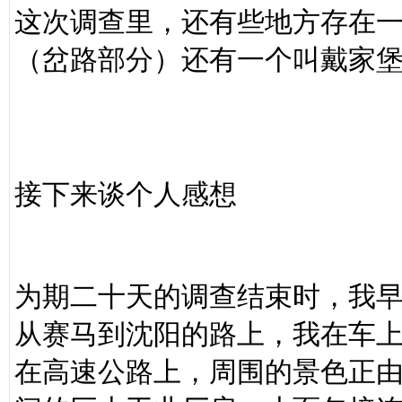
这次调查里，还有些地方存在
（岔路部分）还有一个叫戴家
接下来谈个人感想
为期二十天的调查结束时，我
从赛马到沈阳的路上，我在车
在高速公路上，周围的景色正