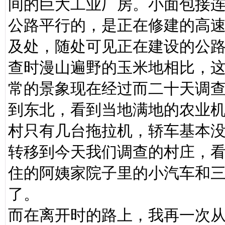
间的巨大工业厂房。小面包接
公路平行的，是正在修建的高
及处，随处可见正在建设的公
查时漫山遍野的玉米地相比，
常的景象现在经过而二十天调
到东北，看到当地满地的农业
村只有几台拖拉机，轿车基本
转移到今天我们调查的村庄，
住的阿姨家院子里的小汽车和
了。
而在离开时的路上，我再一次