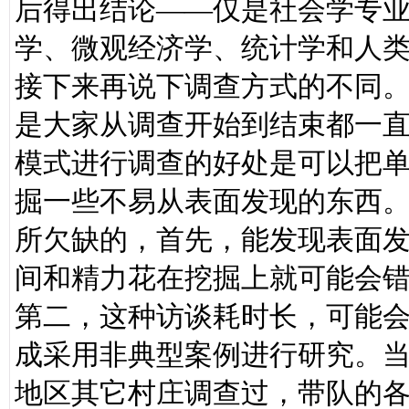
后得出结论——仅是社会学专
学、微观经济学、统计学和人
接下来再说下调查方式的不同
是大家从调查开始到结束都一
模式进行调查的好处是可以把
掘一些不易从表面发现的东西
所欠缺的，首先，能发现表面
间和精力花在挖掘上就可能会
第二，这种访谈耗时长，可能
成采用非典型案例进行研究。当
地区其它村庄调查过，带队的