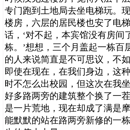
专门跑到土地局去坐电梯玩。
楼房，六层的居民楼也安了电
话，‘对不起，本宾馆没有房间
栋。’想想，三个月盖起一栋百
的人来说简直是不可思议，不
即使在现在，在我们身边，这
时不怎么出校园，但这次在我
好多路两旁的建筑整个换了一
是一片荒地，现在却成了满是
能默默的站在路两旁新修的一