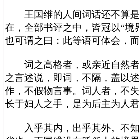
王国维的人间词话还不算是其
在，全部书评之中，皆冠以“境
也可谓之曰：此等语可体会，
词之高格者，或亲近自然者；
之言述说，即词，不隔，盖以
作，不假物言事。词人者，不
长于妇人之手，是为后主为人
入乎其内，出乎其外。不知多