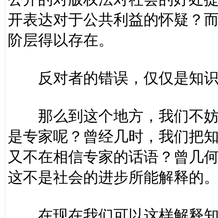
开表达对于公共利益的怀疑？
阶层得以存在。
反对者的错误，仅仅是知识
那么到这个地方，我们不妨来
是专家呢？曾经几时，我们把
又不在相信专家的话语？曾几
这不是社会的进步所能解释的
在现在我们可以这样解释知识