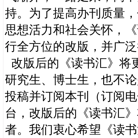
持。为了提高办刊质量，
思想活力和社会关怀，《
行全方位的改版，并广泛
改版后的《读书汇》将
研究生、博士生，也不论
投稿并订阅本刊（订阅电
台，改版后的《读书汇》
者。我们衷心希望《读书