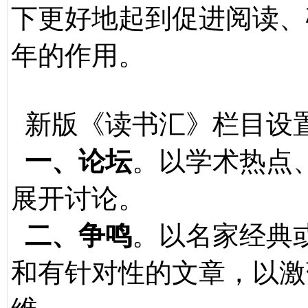
下更好地起到促进阅读、
年的作用。
新版《读书汇》栏目设
一、论坛
。以学术热点
展开讨论。
二、争鸣
。以名家经典
和有针对性的文章，以激