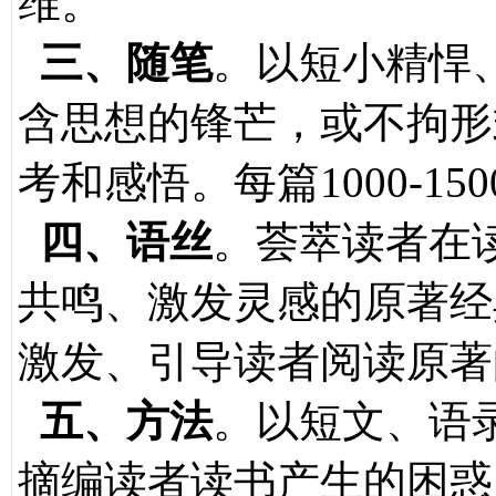
维。
三、随笔
。以短小精悍
含思想的锋芒，或不拘形
考和感悟。每篇1000-15
四、语丝
。荟萃读者在
共鸣、激发灵感的原著经
激发、引导读者阅读原著
五、方法
。以短文、语
摘编读者读书产生的困惑