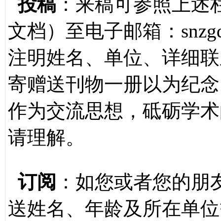
投稿
：来稿可参照上述
文档）至电子邮箱：
snzg
注明姓名、单位、详细联
寄赠送刊物一册以为纪念
作为交流思想，砥砺学术
请理解。
订阅
：如您或者您的朋
送姓名、年龄及所在单位