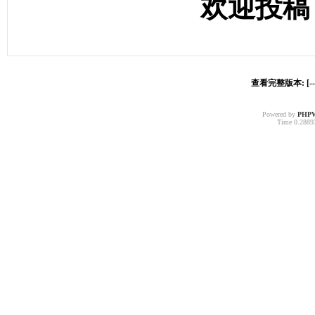
欢迎投稿
查看完整版本: [-
Powered by
PHP
Time 0.28893