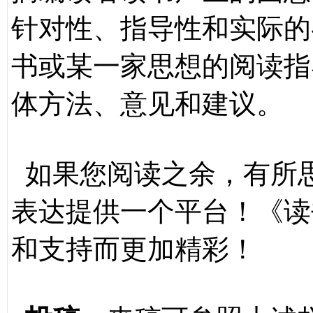
针对性、指导性和实际的
书或某一家思想的阅读指
体方法、意见和建议。
如果您阅读之余，有所
表达提供一个平台！《读
和支持而更加精彩！