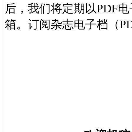
后，我们将定期以PDF
箱。订阅杂志电子档（P