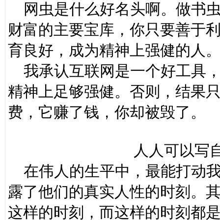
网虫是什么好名头啊。做书虫
财富的主要宝库，你只要善于
育良好，成为精神上强健的人
我承认互联网是一个好工具，
精神上足够强健。否则，结果
费，它赚了钱，你却被毁了。
人人可以写自
在伟人的生平中，最能打动我
露了他们的真实人性的时刻。
这样的时刻，而这样的时刻都