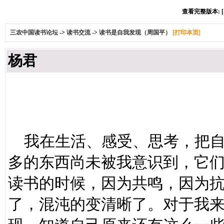
查看完整版本: [
三农中国读书论坛
->
读书交流
->
读书是自我发现（周国平）
[打印本页]
杨君
读书是
我在生活、感受、思考，把自
多的东西尚未被我意识到，它
读书的时候，因为共鸣，因为
了，混沌的变清晰了。对于我