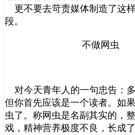
更不要去苛责媒体制造了这样
段。
不做网虫
对今天青年人的一句忠告：多
但你首先应该是一个读者。如
虫了。称网虫是名副其实的，
戏，精神营养极度不良，长成