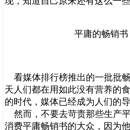
现，知道自己原来还有这么一
平庸的畅销书
看媒体排行榜推出的一批批畅
天人们都在用如此没有营养的
的时代，媒体已经成为人们的
然而，不要去苛责那些生产平
消费平庸畅销书的大众，因为