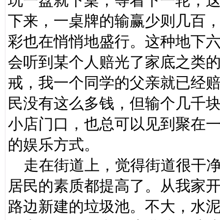
玩一盘就下桌，等着下一轮，
下来，一桌牌的输赢少则几百
彩也在悄悄地盛行。这种地下
会听到某个人赔光了家底之类
戒，我一个同学的父亲就已经
民没有这么多钱，但输个几千
小店门口，也总可以见到聚在
的娱乐方式。
走在街道上，觉得街道很干净
居民的素质都提高了。从我家
路边新建的垃圾池。不大，水