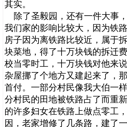
其实。
除了圣毅园，还有一件大事，
我们家的影响比较大，因为铁
房子因为离铁路比较近，属于
块菜地，得了十万块钱的拆迁
校当零时工，十万块钱对他来
杂屋挪了个地方又建起来了，
首付。一部分村民像我大伯一
分村民的田地被铁路占了而重
的许多妇女在铁路上做点零工
因，老家增修了几条路，建了