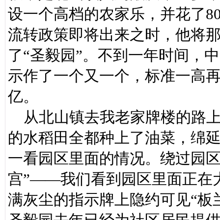
设一个高档的农家乐，并花了8
流转政策即将出来之时，他将那
了“圣毅园”。不到一年时间，
示作了一个又一个，标准一高
亿。
从北山镇去我老家牌楼的路上
的水稻田全都种上了油菜，绵
一看园区里面的情况。绕过园区
宫”——我们看到园区里面正在
满灰尘的指示牌上隐约可见“板