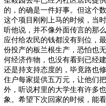
圣毅园去年已经为社区居民提供
的，的确是一件好事。但这个
这个项目刚刚上马的时候，当
听他说，并不像外面传言的那
应付给农民的钱都没有到位，最
份投产的板兰根生产，恐怕也
何经济作物，也没有看到已经
还是持支持态度的，毕竟路也
住户每家提供五万元，让他们
外，听说村里的大学生有许多
象。希望下次回家的时候，能