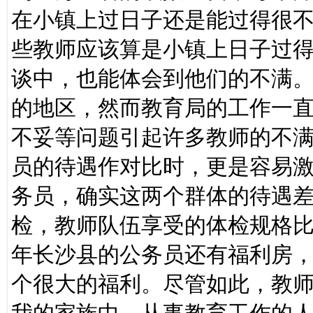
在小镇上过日子还是能过得很
些教师应该算是小镇上日子过
谈中，也能体会到他们的不满
的地区，然而教育局的工作一
不妥等问题引起许多教师的不
员的待遇作对比时，更是容易
务员，确实这两个群体的待遇
检，教师队伍享受的体检规格
年长沙县的公务员还有福利房
个很大的福利。尽管如此，教