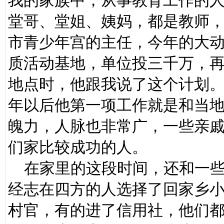
我的家族中，从事教育工作的
堂哥、堂姐、姨妈，都是教师
市青少年宫的主任，今年的大
质活动基地，单位投三千万，
地点时，他跟我说了这个计划
年以后他第一项工作就是和当
魄力，人脉也非常广，一些亲
们家比较成功的人。
在家里的这段时间，还和一些
经志在四方的人选择了回家乡
村官，有的进了信用社，他们