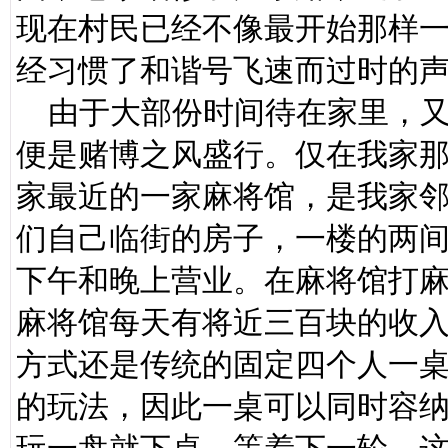
现在村民已经不像最开始那样
经习惯了和谐号飞速而过时的
由于大部份时间待在家里，又
便是赌博之风盛行。仅在我家
家最近的一家麻将馆，是我家
们自己临街的房子，一楼的两
下午和晚上营业。在麻将馆打
麻将馆每天有将近三百块的收
方式还是传统的固定四个人一
的玩法，因此一桌可以同时容