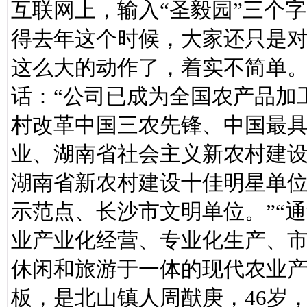
互联网上，输入“圣毅园”三个
得去年这个时候，大家还只是
这么大的动作了，着实不简单
话：“公司已成为全国农产品加
村改革中国三农先锋、中国最
业、湖南省社会主义新农村建
湖南省新农村建设十佳明星单
示范点、长沙市文明单位。”“
业产业化经营、专业化生产、
休闲和旅游于一体的现代农业产
板，是北山镇人周猷庚，46岁