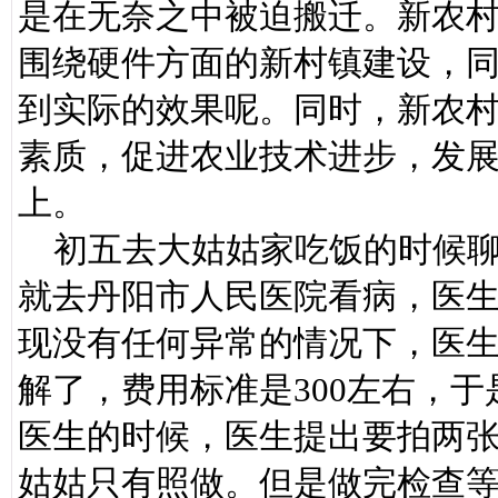
是在无奈之中被迫搬迁。新农
围绕硬件方面的新村镇建设，
到实际的效果呢。同时，新农
素质，促进农业技术进步，发
上。
初五去大姑姑家吃饭的时候聊
就去丹阳市人民医院看病，医
现没有任何异常的情况下，医生
解了，费用标准是300左右，
医生的时候，医生提出要拍两
姑姑只有照做。但是做完检查