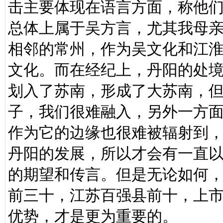
击主要体现在语言方面，称他们
总体上属于吴方言，尤其我母
相邻的常州，作为吴文化和江
文化。而在经纪上，丹阳的处
划入了苏南，形成了大苏南，
子，我们很难融入，另外一方
作为它的边缘也很难被辐射到
丹阳的发展，所以才会有一直
的期望和传言。但是无论如何
前三十，江苏百强县前十，上
优势，才是更为重要的。