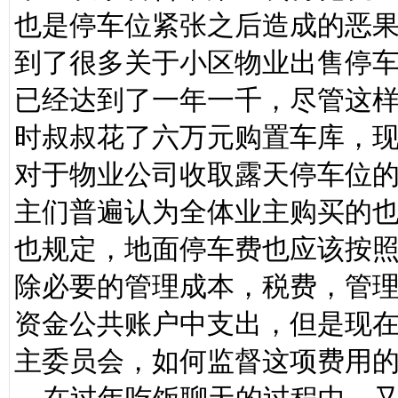
也是停车位紧张之后造成的恶
到了很多关于小区物业出售停
已经达到了一年一千，尽管这
时叔叔花了六万元购置车库，
对于物业公司收取露天停车位
主们普遍认为全体业主购买的
也规定，地面停车费也应该按
除必要的管理成本，税费，管
资金公共账户中支出，但是现
主委员会，如何监督这项费用