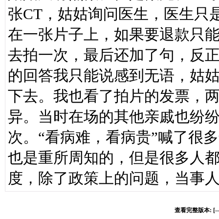
张CT，姑姑询问医生，医生只
在一张片子上，如果要退款只能
去拍一次，最后还加了句，反
的回答我只能说感到无语，姑
下去。我也看了拍片的发票，
异。当时在场的其他亲戚也纷
次。“看病难，看病贵”喊了很
也是重所周知的，但是很多人
度，除了政策上的问题，当事
查看完整版本: [-