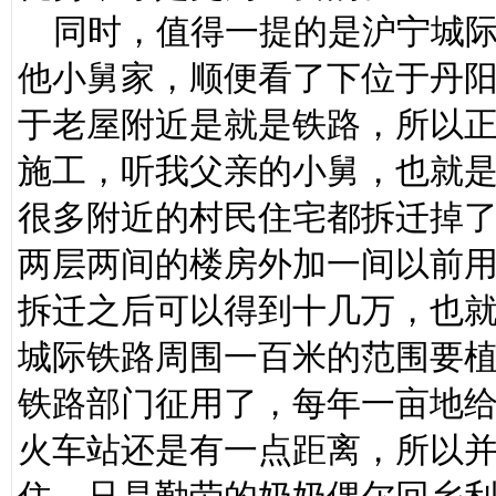
同时，值得一提的是沪宁城际
他小舅家，顺便看了下位于丹
于老屋附近是就是铁路，所以
施工，听我父亲的小舅，也就
很多附近的村民住宅都拆迁掉
两层两间的楼房外加一间以前
拆迁之后可以得到十几万，也
城际铁路周围一百米的范围要
铁路部门征用了，每年一亩地
火车站还是有一点距离，所以