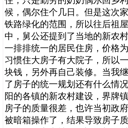
住，只是勤劳的奶奶偶尔回乡
候，偶尔住个几日。但是这次
铁路绿化的范围，所以往后祖
中，舅公还提到了当地的新农
一排排统一的居民住房，价格
习惯住大房子有大院子，所以
块钱，另外再自己装修。当我
了房子的统一规划还有什么情
阳的各镇的新农村建设，界牌
房子的质量很差，也许当初政
被暗箱操作了，结果导致房子