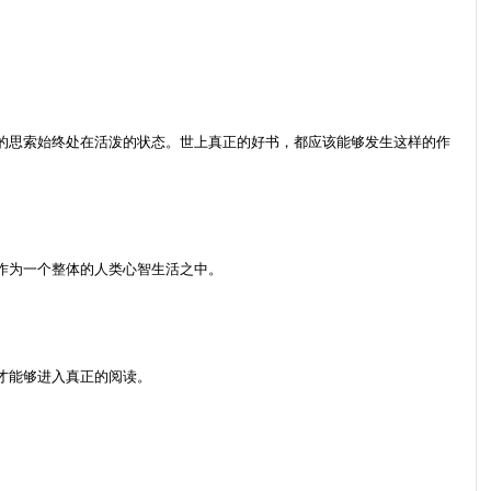
的思索始终处在活泼的状态。世上真正的好书，都应该能够发生这样的作
作为一个整体的人类心智生活之中。
才能够进入真正的阅读。