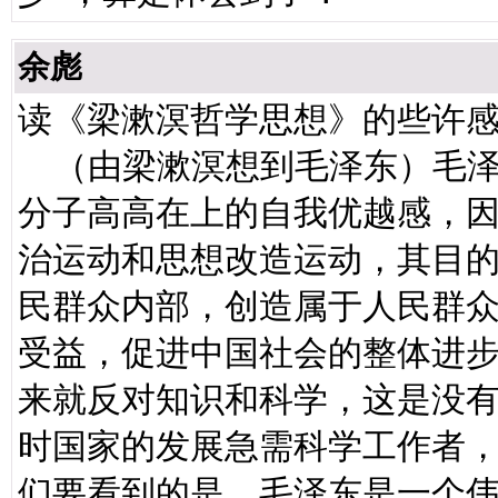
余彪
读《梁漱溟哲学思想》的些许
（由梁漱溟想到毛泽东）毛泽
分子高高在上的自我优越感，
治运动和思想改造运动，其目
民群众内部，创造属于人民群
受益，促进中国社会的整体进
来就反对知识和科学，这是没
时国家的发展急需科学工作者
们要看到的是，毛泽东是一个