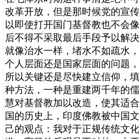
改革开放，但是那时候党的宣
以即使打开国门基督教也不会
后不得不采取最后手段予以解
就像治水一样，堵水不如疏水
个人层面还是国家层面的问题
所以关键还是尽快建立信仰，
种方法，一种是重建两千年的
慧对基督教加以改造，使其适
国的历史上，印度佛教被中国文
己的观点：我对于正规传统文