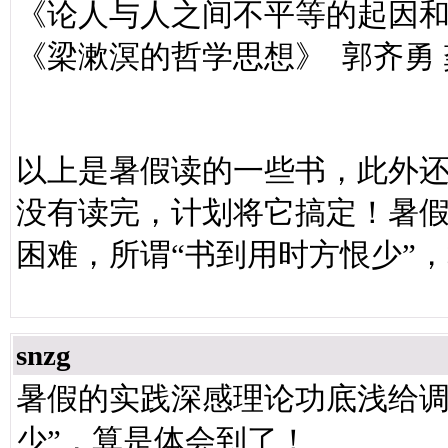
《论人与人之间不平等的起因和
《梁漱溟的哲学思想》 郭齐勇
以上是暑假读的一些书，此外
没有读完，计划将它搞定！暑
困难，所谓“书到用时方恨少”
snzg
暑假的实践深感理论功底浅给调
少”，算是体会到了！