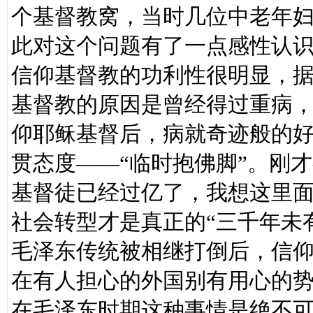
个基督教窝，当时几位中老年
此对这个问题有了一点感性认
信仰基督教的功利性很明显，
基督教的原因是曾经得过重病
仰耶稣基督后，病就奇迹般的
贯态度——“临时抱佛脚”。刚
基督徒已经过亿了，我想这里
社会转型才是真正的“三千年未
毛泽东传统被相继打倒后，信
在有人担心的外国别有用心的
在毛泽东时期这种事情是绝不