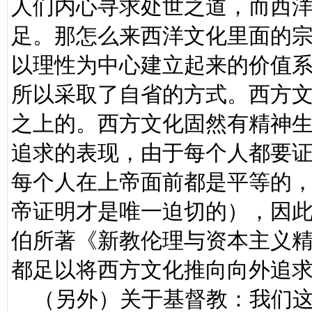
人们内心寻求处世之道，而西
足。那怎么来西洋文化里面的
以理性为中心建立起来的价值
所以采取了自省的方式。西方
之上的。西方文化固然有精神
追求的表现，由于每个人都要
每个人在上帝面前都是平等的
帝证明才是唯一迫切的），因
伯所著《新教伦理与资本主义
都足以将西方文化推向向外追
（另外）关于基督教：我们这