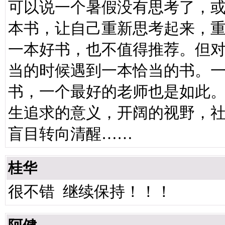
可以说一个暑假没有思考了，
本书，让自己重新思考起来，
一本好书，也不值得推荐。但
当的时候遇到一本恰当的书。
书，一个最好的老师也是如此
生追求的意义，开阔的视野，
盲目转向清醒……
桂华
很不错 继续保持！！！