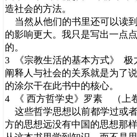
造社会的方法。
当然从他们的书里还可以读到
的影响更大。我只是写出一点
的。
3 《宗教生活的基本方式》 极
阐释人与社会的关系就是为了
的涂尔干在此书中的核心。
4 《 西方哲学史》罗素 （上
这些哲学思想以前都学过或者
方的思想远没有中国的思想那