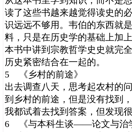
从这本书里学到知识，而不是
读了这些书越来越觉得读史的
识远远不够用。韦伯的东西就
料，只是在历史学的基础上加
本书中讲到宗教哲学史史就完
历史紧密结合在一起的。
5 《乡村的前途》
出去调查八天，思考起农村的
到乡村的前途，但是没有找到
我都试着去找到答案，但发现
6 《与本科生谈——论文与治