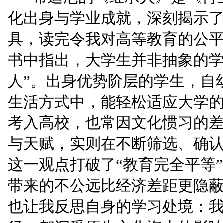
化出身与学业成就，深刻揭示
具，读完令我对高等教育的公
书中指出，大学生并非抽象的学
人”。出身优势阶层的学生，自
生活方式中，能轻松适应大学
考入高校，也常因文化惯习的
与天赋，实则在不断筛选、确
这一观点打破了“教育完全平等
带来的不公远比经济差距更隐
也让我反思自身的学习处境：