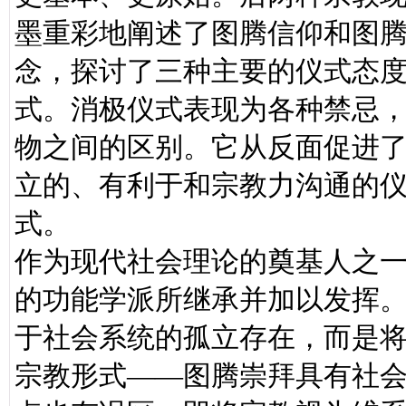
墨重彩地阐述了图腾信仰和图
念，探讨了三种主要的仪式态
式。消极仪式表现为各种禁忌
物之间的区别。它从反面促进
立的、有利于和宗教力沟通的
式。
作为现代社会理论的奠基人之
的功能学派所继承并加以发挥
于社会系统的孤立存在，而是
宗教形式——图腾崇拜具有社