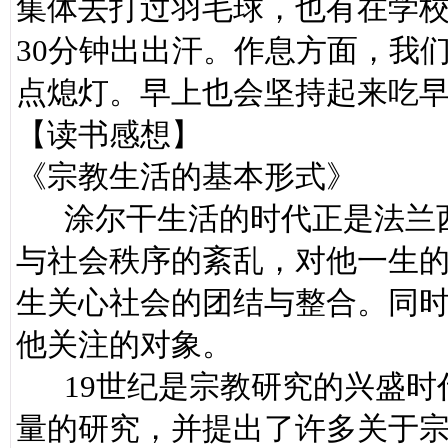
集体去打过羽毛球，也有在学
30分钟出出汗。作息方面，我
点熄灯。早上也会坚持起来吃
【读书感想】
《宗教生活的基本形式》
涂尔干生活的时代正是法兰西
与社会秩序的紊乱，对他一生
生关心社会的团结与整合。同
他关注的对象。
19世纪是宗教研究的兴盛时
量的研究，并提出了许多关于