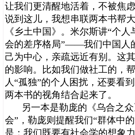
让我们更清醒地活着，不被焦
说到这儿，我想串联两本书帮
《乡土中国》。米尔斯讲“个人
会的差序格局”——我们中国人
己为中心，亲疏远近有别。这其
的影响。比如我们做社工的，
人“孤独”的个人困扰，还要看
两本书的视角结合起来了。
另一本是勒庞的《乌合之众》
会”，勒庞则提醒我们“群体中
是：我们既要有社会学的想象