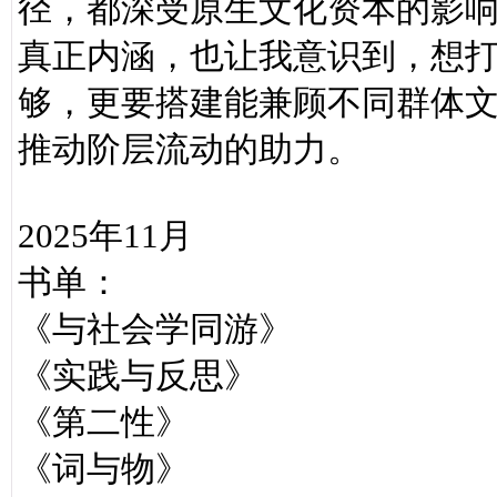
径，都深受原生文化资本的影
真正内涵，也让我意识到，想
够，更要搭建能兼顾不同群体
推动阶层流动的助力。
2025年11月
书单：
《与社会学同游》
《实践与反思》
《第二性》
《词与物》