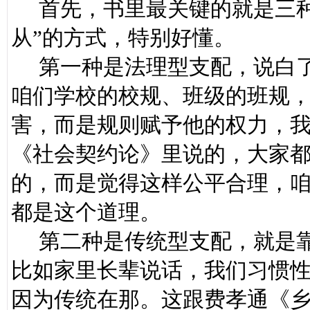
首先，书里最关键的就是三种
从”的方式，特别好懂。
第一种是法理型支配，说白了
咱们学校的校规、班级的班规
害，而是规则赋予他的权力，
《社会契约论》里说的，大家
的，而是觉得这样公平合理，
都是这个道理。
第二种是传统型支配，就是靠
比如家里长辈说话，我们习惯
因为传统在那。这跟费孝通《