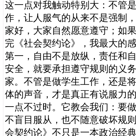
这一点对我触动特别大：不管
作，让人服气的从来不是强制
家好，大家自然愿意遵守；如
完《社会契约论》，我最大的
第一，自由不是放纵，责任和
安全，就要承担遵守规则的义
家。不管是做学生工作，还是
体的声音，才是真正有说服力
一点不过时。它教会我们：要
不盲目服从，也不随意破坏规
会契约论》不只是一本政治经