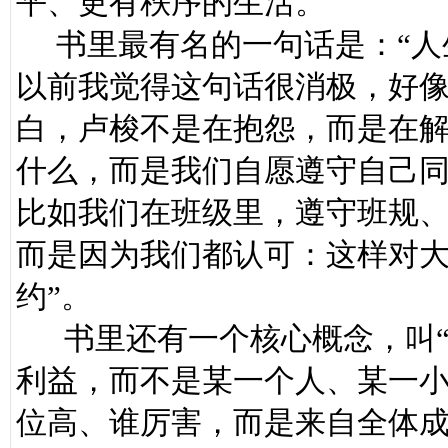
平、更有秩序的生活。
书里最有名的一句话是：“人
以前我觉得这句话很消极，好
白，卢梭不是在抱怨，而是在
什么，而是我们自愿遵守自己
比如我们在班级里，遵守班规
而是因为我们都认可：这样对大
约”。
书里还有一个核心概念，叫“
利益，而不是某一个人、某一
位高、谁厉害，而是来自全体