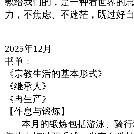
教给我们的，是一种看世界的
力，不焦虑、不迷茫，既过好
2025年12月
书单：
《宗教生活的基本形式》
《继承人》
《再生产》
【作息与锻炼】
本月的锻炼包括游泳、骑行和