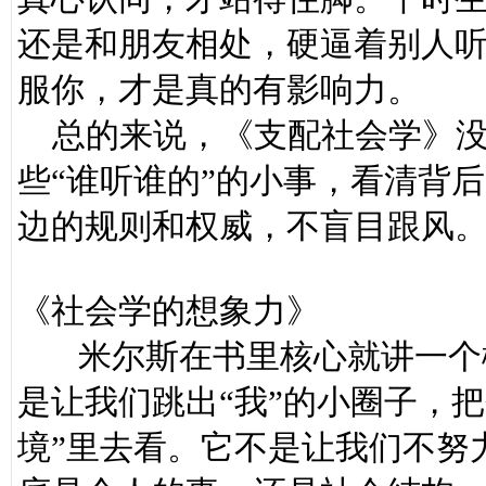
还是和朋友相处，硬逼着别人
服你，才是真的有影响力。
总的来说，《支配社会学》没
些“谁听谁的”的小事，看清背
边的规则和权威，不盲目跟风
《社会学的想象力》
米尔斯在书里核心就讲一个概
是让我们跳出“我”的小圈子，把
境”里去看。它不是让我们不努