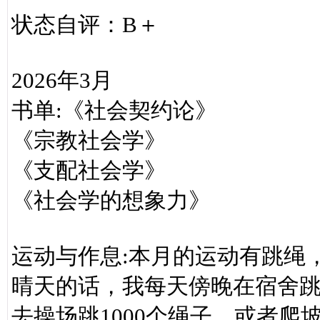
状态自评：B＋
2026年3月
书单:《社会契约论》
《宗教社会学》
《支配社会学》
《社会学的想象力》
运动与作息:本月的运动有跳绳
晴天的话，我每天傍晚在宿舍
去操场跳1000个绳子，或者