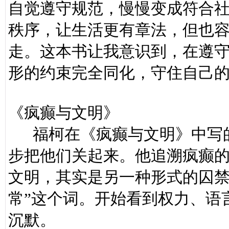
自觉遵守规范，慢慢变成符合社
秩序，让生活更有章法，但也
走。这本书让我意识到，在遵
形的约束完全同化，守住自己
《疯癫与文明》
福柯在《疯癫与文明》中写的
步把他们关起来。他追溯疯癫的
文明，其实是另一种形式的囚禁
常”这个词。开始看到权力、语
沉默。