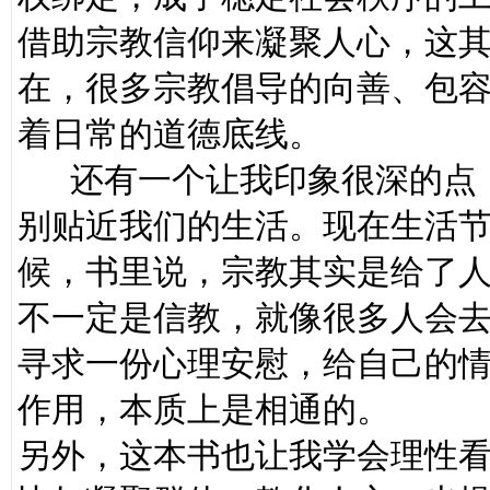
借助宗教信仰来凝聚人心，这
在，很多宗教倡导的向善、包
着日常的道德底线。
还有一个让我印象很深的点，
别贴近我们的生活。现在生活
候，书里说，宗教其实是给了
不一定是信教，就像很多人会
寻求一份心理安慰，给自己的
作用，本质上是相通的。
另外，这本书也让我学会理性