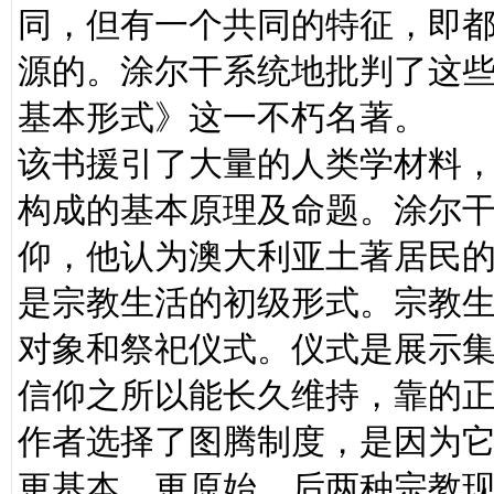
同，但有一个共同的特征，即
源的。涂尔干系统地批判了这些
基本形式》这一不朽名著。
该书援引了大量的人类学材料
构成的基本原理及命题。涂尔
仰，他认为澳大利亚土著居民的
是宗教生活的初级形式。宗教
对象和祭祀仪式。仪式是展示
信仰之所以能长久维持，靠的
作者选择了图腾制度，是因为
更基本、更原始。后两种宗教