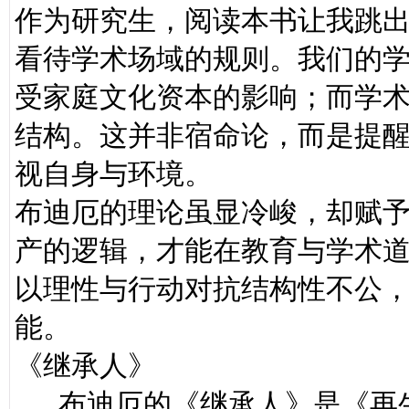
作为研究生，阅读本书让我跳出
看待学术场域的规则。我们的
受家庭文化资本的影响；而学
结构。这并非宿命论，而是提
视自身与环境。
布迪厄的理论虽显冷峻，却赋
产的逻辑，才能在教育与学术
以理性与行动对抗结构性不公
能。
《继承人》
布迪厄的《继承人》是《再生