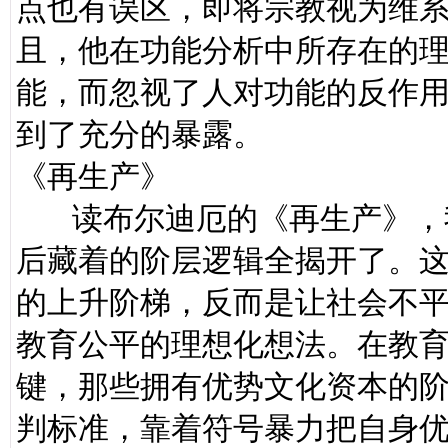
点也有误区，即将宗教视为维
且，他在功能分析中所存在的
能，而忽视了人对功能的反作
到了充分的暴露。
《再生产》
读布尔迪厄的《再生产》，我
后藏着的阶层逻辑全揭开了。
的上升阶梯，反而是让社会不
教育公平的理想化想法。在教
键，那些拥有优势文化资本的
判标准，靠着符号暴力把自身