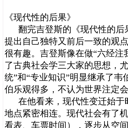
《现代性的后果》
翻完吉登斯的《现代性的后果
提出自己独特又前后一致的观
很有趣。吉登斯像在做“六经注
了古典社会学三大家的思想，尤
统”和“专业知识”明显继承了韦
伯乐观得多，不认为世界注定会
在他看来，现代性变迁始于时
地点紧密相连。现代社会有了
看表、车票时间），逐步从空间