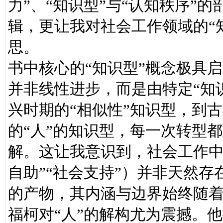
力”、“知识型”与“认知秩序”
辑，更让我对社会工作领域的“
思。
书中核心的“知识型”概念极具
并非线性进步，而是由特定“知
兴时期的“相似性”知识型，到
的“人”的知识型，每一次转型
解。这让我意识到，社会工作中
自助”“社会支持”）并非天然存
的产物，其内涵与边界始终随
福柯对“人”的解构尤为震撼。