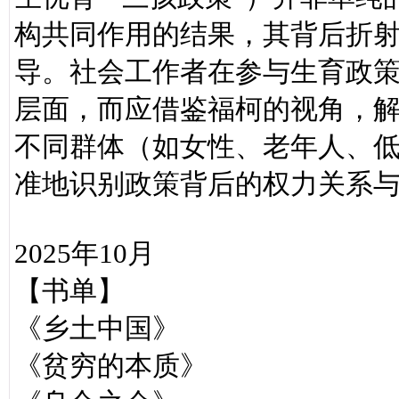
构共同作用的结果，其背后折
导。社会工作者在参与生育政
层面，而应借鉴福柯的视角，
不同群体（如女性、老年人、
准地识别政策背后的权力关系
2025年10月
【书单】
《乡土中国》
《贫穷的本质》