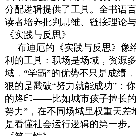
分配逻辑提供了工具。全书语
读者培养批判思维、链接理论
《实践与反思》
布迪厄的《实践与反思》像给社
利的工具：职场是场域，资源多
域，“学霸”的优势不只是成绩
狠的是戳破“努力就能成功”：
的烙印——比如城市孩子擅长的
努力”，在不同场域里权重天差
是看懂社会运行逻辑的第一步