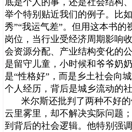
底是个人的事，还是社会结构
举个特别贴近我们的例子。比如
秀”“我运气差”。但用这本书
岗位，当行业受经济周期影响
会资源分配、产业结构变化的
是留守儿童，小时候和爷爷奶
是“性格好”，而是乡土社会向
个人经历，背后是城乡流动的
米尔斯还批判了两种不好的倾
云里雾里，却不解决实际问题
到背后的社会逻辑。他特别强