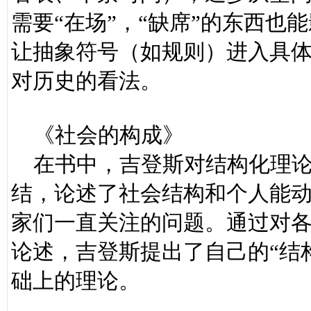
需要“在场”，“缺席”的东西
让抽象符号（如规则）进入具
对历史的看法。
《社会的构成》
在书中，吉登斯对结构化理论
结，论述了社会结构和个人能
家们一直关注的问题。通过对
论述，吉登斯提出了自己的“结
础上的理论。