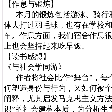
【作息与锻炼】
本月的锻炼包括游泳、骑行和
体去打过羽毛球，也有在学校
车。作息方面，我们宿舍作息很
上也会坚持起来吃早饭。
【读书感想】
《与社会学同游》
作者将社会比作“舞台”，每个
何塑造身份与行为，又如何被个
阐释，尤其启发马克思主义方法
识”的社会建构本质，为分析生