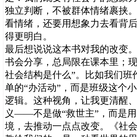
独立判断，不被群体情绪裹挟
看情绪，还要用想象力去看背
得更明白。
最后想说说这本书对我的改变
书会分享，总局限在课本里；现
社会结构是什么”。比如我们班
单的“办活动”，而是班级这个
逻辑。这种视角，让我更清醒
义——不是做“救世主”，而是
境，去推动一点点改变。《社