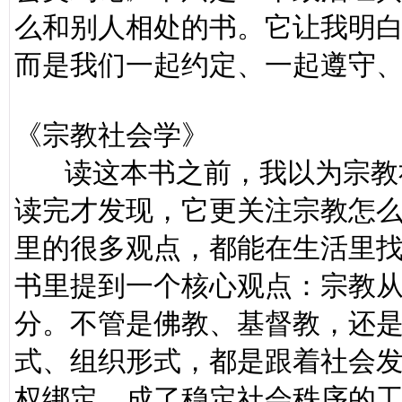
么和别人相处的书。它让我明
而是我们一起约定、一起遵守
《宗教社会学》
读这本书之前，我以为宗教社
读完才发现，它更关注宗教怎
里的很多观点，都能在生活里
书里提到一个核心观点：宗教
分。不管是佛教、基督教，还
式、组织形式，都是跟着社会
权绑定，成了稳定社会秩序的