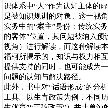
识体系中“人”作为认知主体的
是被知识规训的对象。这一视
实务中的“案主”身份：传统实
的客体”位置，其问题被纳入预
视角）进行解读，而这种解读
福柯所揭示的，知识与权力相
提供支持的同时，也可能成为
问题的认知与解决路径。
此外，书中对“话语形成”的分
工具。以生育政策为例，不同历
生优育”“三孩政策”）并非单