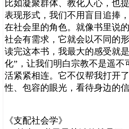
比如凝聚群体、教化人心，也
表现形式，我们不用盲目追捧
在社会里的角色。就像书里说
社会有需求，它就会以不同的
读完这本书，我最大的感受就是
化”，让我们明白宗教不是遥不
活紧紧相连。它不仅帮我打开
性、包容的眼光，看待身边的
《支配社会学》