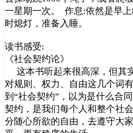
一星期一次。 作息:依然是早上8
时熄灯，准备入睡。
读书感受:
《社会契约论》
这本书听起来很高深，但其实
对规则、权力、自由这几个词
到“社会契约”，以为是什么合
契约，是我们每个人和整个社
分随心所欲的自由，去遵守大