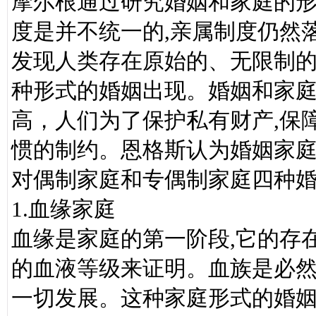
摩尔根通过研究婚姻和家庭的
度是并不统一的,亲属制度仍然
发现人类存在原始的、无限制的
种形式的婚姻出现。婚姻和家
高，人们为了保护私有财产,保
惯的制约。恩格斯认为婚姻家庭
对偶制家庭和专偶制家庭四种
1.血缘家庭
血缘是家庭的第一阶段,它的存
的血液等级来证明。血族是必然
一切发展。这种家庭形式的婚