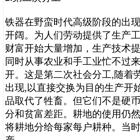
铁器在野蛮时代高级阶段的出
开阔。为人们劳动提供了生产
财富开始大量增加，生产技术
同时从事农业和手工业忙不过
开。这是第二次社会分工,随着劳
出现,以直接交换为目的生产开
品取代了牲畜。但它们不是硬
分和贫富差距。耕地的使用仍
将耕地分给每家每户耕种。当时