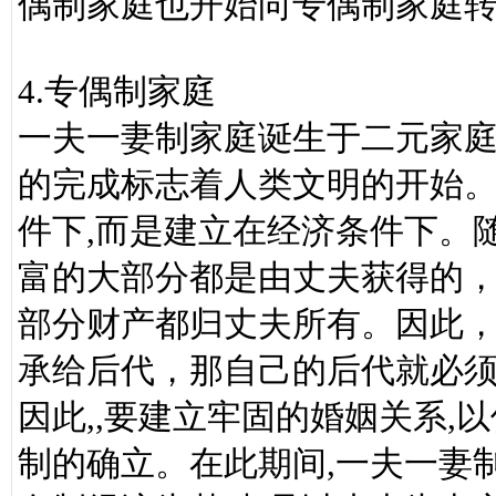
偶制家庭也开始向专偶制家庭
4.专偶制家庭
一夫一妻制家庭诞生于二元家庭
的完成标志着人类文明的开始
件下,而是建立在经济条件下。
富的大部分都是由丈夫获得的
部分财产都归丈夫所有。因此
承给后代，那自己的后代就必
因此,,要建立牢固的婚姻关系
制的确立。在此期间,一夫一妻