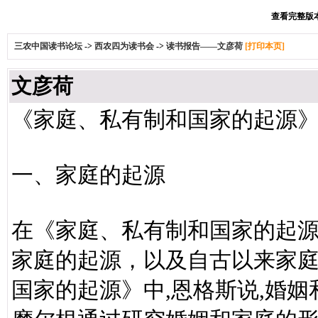
查看完整版本:
三农中国读书论坛
->
西农四为读书会
->
读书报告——文彦荷
[打印本页]
文彦荷
《家庭、私有制和国家的起源
一、家庭的起源
在《家庭、私有制和国家的起源
家庭的起源，以及自古以来家
国家的起源》中,恩格斯说,婚