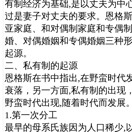
有制经济为基础,是以丈夫为中
过是妻子对丈夫的要求。恩格
亚家庭、和对偶制家庭和专偶制
婚、对偶婚姻和专偶婚姻三种形
起源。
二、私有制的起源
恩格斯在书中指出,在野蛮时代
衰落，另一方面,私有制的出现
野蛮时代出现,随着时代而发展
1.第一次分工
最早的母系氏族因为人口稀少,