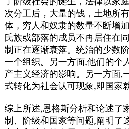
了阶级社会的诞生，法律以家
次分工后，大量的钱，土地所
体，穷人和奴隶的数量不断增加
氏族或部落的成员不再居住在同
制正在逐渐衰落。统治的少数
一个组织。另一方面,他们的个
产主义经济的影响。另一方面,
式转化为社会认可现象,即国家
综上所述,恩格斯分析和论述了
制、阶级和国家等问题,阐明了