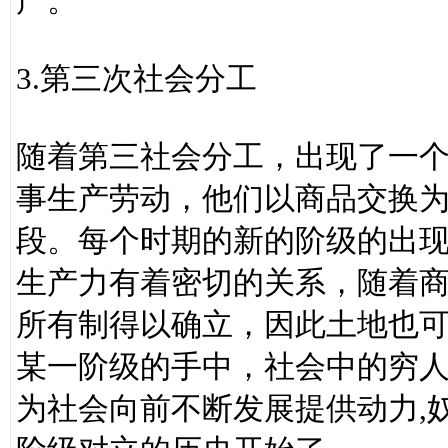
产。
3.第三次社会分工
随着第三社会分工，出现了一
事生产劳动，他们以商品交换
段。每个时期的新的阶级的出
生产力有着密切的关系，随着商
所有制得以确立，因此土地也
某一阶级的手中，社会中的穷
为社会向前不断发展提供动力,