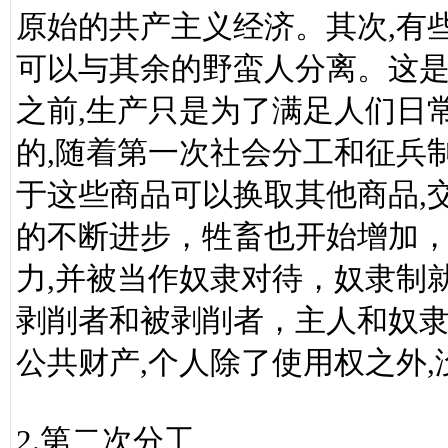
原始的共产主义经济。其次,有
可以与其余的野蛮人分离。这
之前,生产只是为了满足人们日
的,随着第一次社会分工和征兵
于这些商品可以换取其他商品,
的不断进步，牲畜也开始增加，
力,并被当作奴隶对待，奴隶制
剥削者和被剥削者，主人和奴隶
公共财产,个人除了使用权之外
2.第二次分工