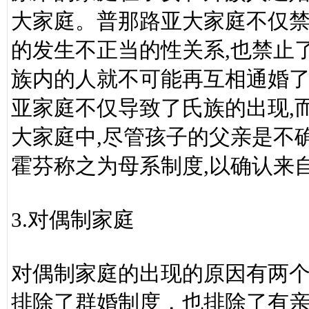
大家庭。普那路亚大家庭不仅禁
的发生不正当的性关系,也禁止
族内的人就不可能再互相通婚
亚家庭不仅导致了氏族的出现,
大家庭中,尽管孩子的父亲是不
霍芬称之为母系制度,以确认来
3.对偶制家庭
对偶制家庭的出现的原因有两
排除了群婚制度，也排除了有