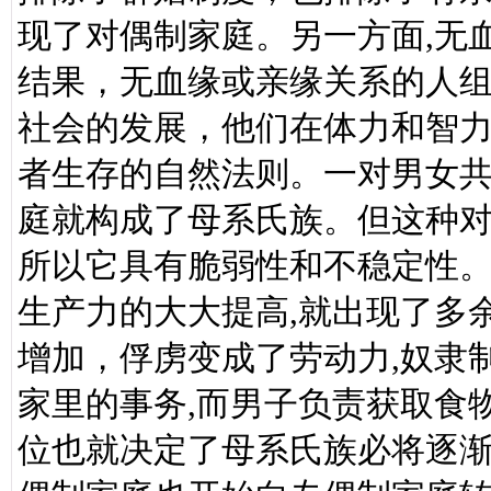
现了对偶制家庭。另一方面,无
结果，无血缘或亲缘关系的人
社会的发展，他们在体力和智
者生存的自然法则。一对男女共
庭就构成了母系氏族。但这种
所以它具有脆弱性和不稳定性。
生产力的大大提高,就出现了多
增加，俘虏变成了劳动力,奴隶
家里的事务,而男子负责获取食
位也就决定了母系氏族必将逐渐