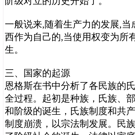
阶级对立的历史开始了。
一般说来,随着生产力的发展,
西作为自己的,当使用权变为所
生。
三、国家的起源
恩格斯在书中分析了各民族的
全过程。起初是种族，氏族、
和阶级的诞生，氏族制度和共
制度崩溃，以宗法制发展。民