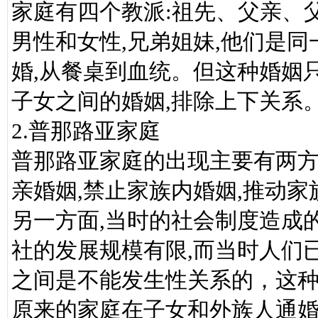
家庭有四个教派:祖先、父亲、
男性和女性,兄弟姐妹,他们是
婚,从餐桌到血统。但这种婚姻
子女之间的婚姻,排除上下关系
2.普那路亚家庭
普那路亚家庭的出现主要有两方
亲婚姻,禁止家族内婚姻,推动家
另一方面,当时的社会制度造成
社的发展规模有限,而当时人们
之间是不能发生性关系的，这
原来的家庭在子女和外族人通