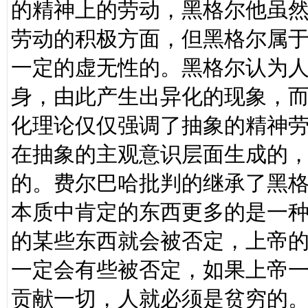
的精神上的劳动，黑格尔他虽
劳动的积极方面，但黑格尔属
一定的虚无性的。黑格尔认为
身，由此产生出异化的现象，
化理论仅仅强调了抽象的精神
在抽象的主观意识层面生成的
的。费尔巴哈批判的继承了黑
本质中肯定的东西更多的是一
的某些东西就会被否定，上帝
一定会有些被否定，如果上帝
贡献一切，人就必须是贫穷的