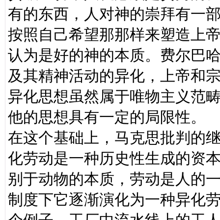
有的东西，人对神的崇拜有一
按照自己希望那那样来塑造上
认为是好的神的本质。费尔巴
及其精神活动的异化，上帝和
异化思想虽然属于唯物主义范
他的思想具有一定的局限性。
在这个基础上，马克思批判的
化劳动是一种历史性生成的资
别于动物的本质，劳动是人的
制度下它逐渐演化为一种异化