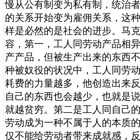
慢从公有制变为私有制，统治
的关系开始变为雇佣关系，这
样是必然的是社会的进步。马
容，第一，工人同劳动产品相
产产品，但被生产出来的东西
种被奴役的状况中，工人同劳
耗费的力量越多，他创造出来
自己的东西也会越少，也就是
就越贫穷。第二是工人同自己
劳动成为一种不属于人的本质
仅不能给劳动者带来成就感，