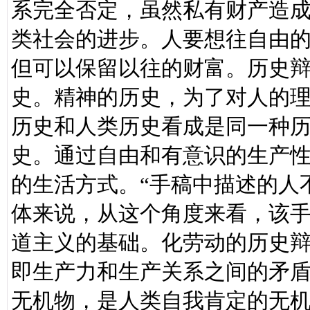
系完全否定，虽然私有财产造
类社会的进步。人要想往自由
但可以保留以往的财富。历史
史。精神的历史，为了对人的
历史和人类历史看成是同一种
史。通过自由和有意识的生产
的生活方式。“手稿中描述的人
体来说，从这个角度来看，该
道主义的基础。化劳动的历史
即生产力和生产关系之间的矛
无机物，是人类自我肯定的无