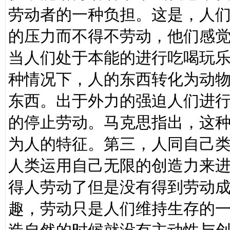
劳动者的一种负担。这是，人
的压力而不得不劳动，他们感
当人们处于本能的进行吃喝玩
种情况下，人的东西转化为动
东西。出于外力的强迫人们进
的停止劳动。马克思指出，这
为人的特征。第三，人同自己
人类运用自己无限的创造力来
得人劳动了但是没有得到劳动
趣，劳动只是人们维持生存的