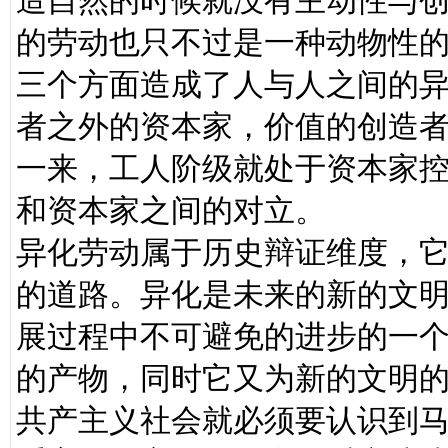
造自然的时候就没有主动性与
的劳动也只不过是一种动物性
三个方面造成了人与人之间的
者之外的资本家，价值的创造
一来，工人阶级就处于资本家
和资本家之间的对立。
异化劳动属于历史辩证维度，
的道路。异化是未来的新的文
展过程中不可避免的进步的一
的产物，同时它又为新的文明
共产主义社会就必须要认识到