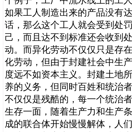
个例子，工厂中流水线上的工
如果工人制造出来的产品没有
话，那么这个工人就会受到处
己，而且达不到标准还会收到
动。而异化劳动不仅仅只是存
化劳动，但由于封建社会中生
度远不如资本主义。封建土地
养的义务，但同时百姓和统治
不仅仅是残酷的，每一个统治
生存一面，随着生产力和生产
成的联合体开始慢慢解体，人